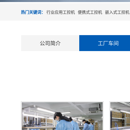
热门关键词：
行业应用工控机
便携式工控机
嵌入式工控机
公司简介
工厂车间