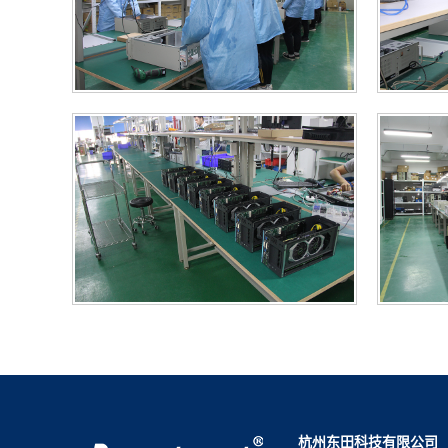
杭州东田科技有限公司