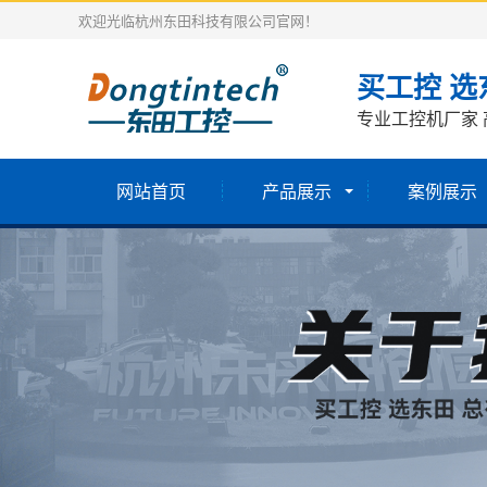
欢迎光临杭州东田科技有限公司官网！
买工控 选
专业工控机厂家 
网站首页
产品展示
案例展示