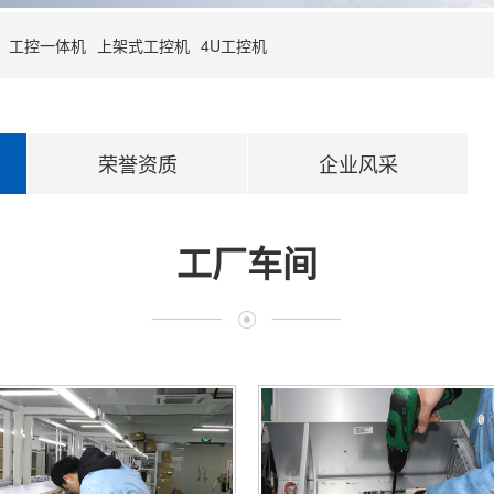
工控一体机
上架式工控机
4U工控机
荣誉资质
企业风采
工厂车间