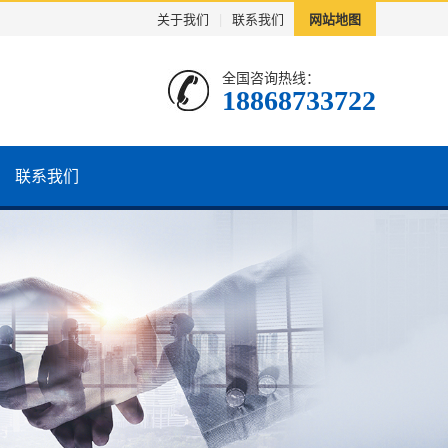
关于我们
|
联系我们
网站地图
全国咨询热线：
18868733722
联系我们