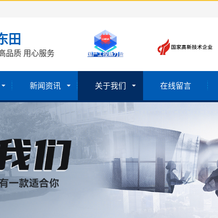
东田
高品质 用心服务
新闻资讯
关于我们
在线留言