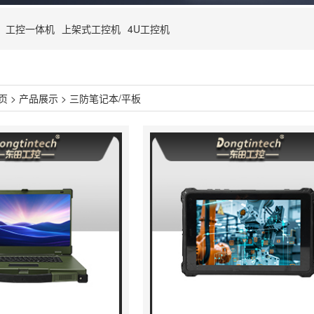
工控一体机
上架式工控机
4U工控机
页
>
产品展示
>
三防笔记本/平板