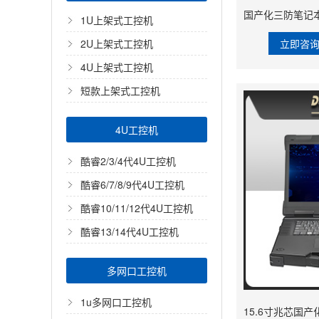
1U上架式工控机
立即咨
2U上架式工控机
4U上架式工控机
短款上架式工控机
4U工控机
酷睿2/3/4代4U工控机
酷睿6/7/8/9代4U工控机
酷睿10/11/12代4U工控机
酷睿13/14代4U工控机
多网口工控机
1u多网口工控机