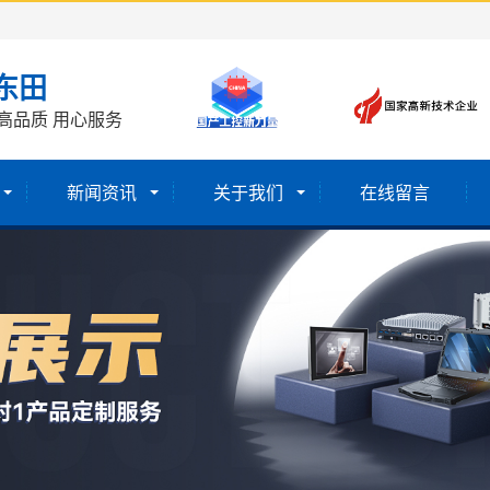
东田
高品质 用心服务
新闻资讯
关于我们
在线留言