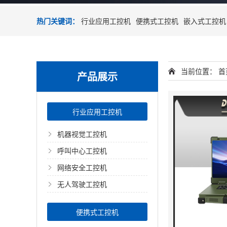
热门关键词：
行业应用工控机
便携式工控机
嵌入式工控机
当前位置：
首
产品展示
行业应用工控机
机器视觉工控机
呼叫中心工控机
网络安全工控机
无人驾驶工控机
便携式工控机