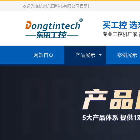
欢迎光临杭州东田科技有限公司官网！
买工控 选
专业工控机厂家 
网站首页
产品展示
案例展示