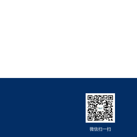
微信扫一扫