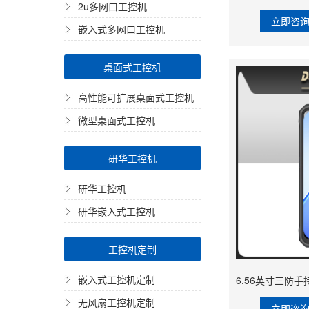
2u多网口工控机
立即咨
嵌入式多网口工控机
桌面式工控机
高性能可扩展桌面式工控机
微型桌面式工控机
研华工控机
研华工控机
研华嵌入式工控机
工控机定制
嵌入式工控机定制
无风扇工控机定制
立即咨