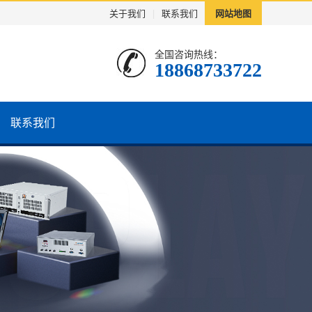
关于我们
|
联系我们
网站地图
全国咨询热线：
18868733722
联系我们