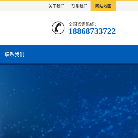
关于我们
|
联系我们
网站地图
全国咨询热线：
18868733722
联系我们