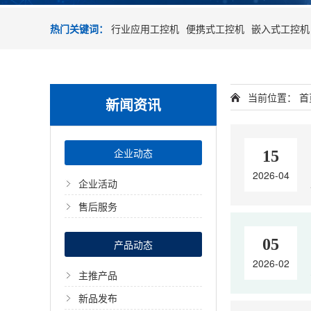
热门关键词：
行业应用工控机
便携式工控机
嵌入式工控机
当前位置：
首
新闻资讯
企业动态
15
2026-04
企业活动
售后服务
05
产品动态
2026-02
主推产品
新品发布