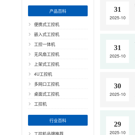
31
产品百科
2025-10
便携式工控机
嵌入式工控机
工控一体机
31
无风扇工控机
2025-10
上架式工控机
4U工控机
多网口工控机
30
桌面式工控机
2025-10
工控机
行业百科
29
2025-10
工控机品牌推荐