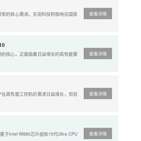
查看详情
型的核心需求。东田科技积极响应国家
10
查看详情
的核心，正面临着日益增长的高性能需
查看详情
化高性能工控机的需求日益增长，但目
查看详情
 W880芯片组和15代Ultra CPU