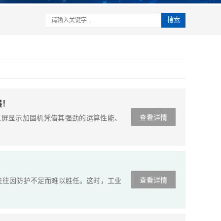
搜索
展！
查看详情
，该三屏显示加固机凭借其强劲的运算性能、
查看详情
往因防护不足而难以胜任。这时，工业