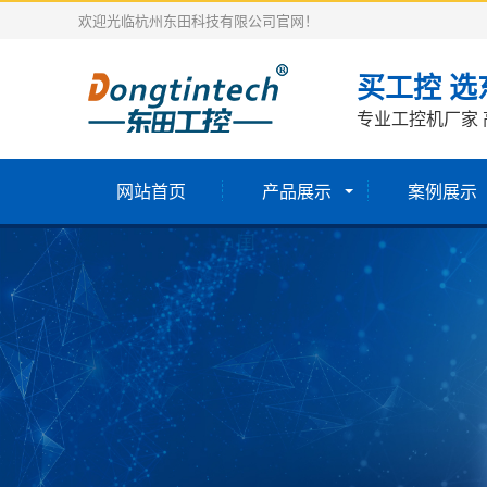
欢迎光临杭州东田科技有限公司官网！
买工控 选
专业工控机厂家 
网站首页
产品展示
案例展示