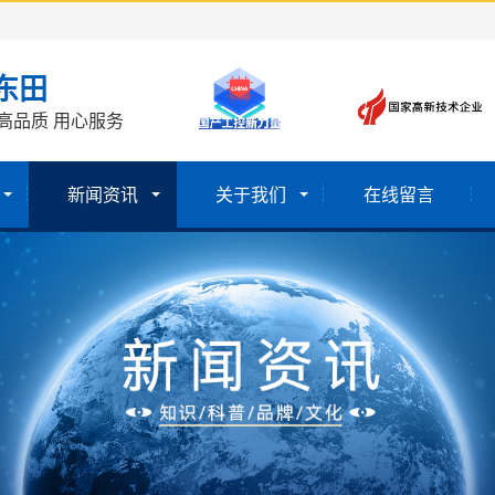
东田
高品质 用心服务
新闻资讯
关于我们
在线留言