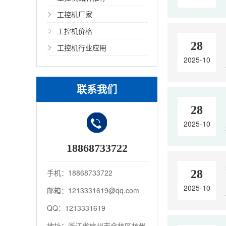
工控机厂家
工控机价格
28
工控机行业应用
2025-10
联系我们
28
2025-10
18868733722
手机：18868733722
28
2025-10
邮箱：1213331619@qq.com
QQ：1213331619
地址：浙江省杭州市余杭区杭州