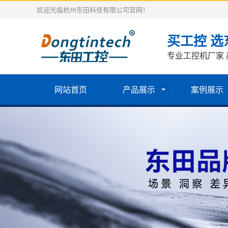
欢迎光临杭州东田科技有限公司官网！
买工控 选
专业工控机厂家 
网站首页
产品展示
案例展示