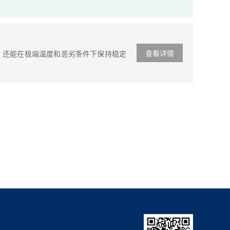
查看详情
还能在极端温度和恶劣条件下保持稳定