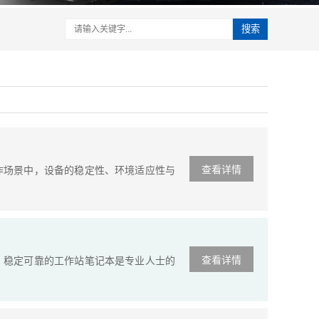
搜索
查看详情
场景中，设备的稳定性、环境适应性与
查看详情
稳定可靠的工作站笔记本是专业人士的