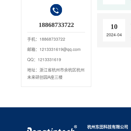
18868733722
10
2024-04
手机：18868733722
邮箱：1213331619@qq.com
QQ：1213331619
地址：浙江省杭州市余杭区杭州
未来研创园A座三楼
杭州东田科技有限公司