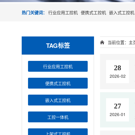
热门关键词：
行业应用工控机
便携式工控机
嵌入式工控机
当前位置：
主
TAG标签
行业应用工控机
28
2026-02
便携式工控机
嵌入式工控机
27
2026-01
工控一体机
上架式工控机