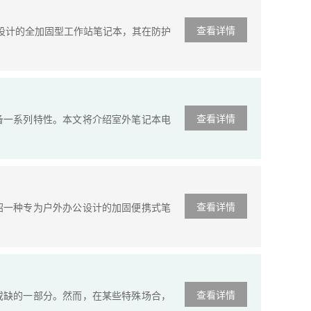
查看详情
境设计的全加固型工作站笔记本，其在防护
查看详情
一系列特性。本文将介绍室外笔记本电
查看详情
一种专为户外办公设计的加固便携式笔
查看详情
缺的一部分。然而，在某些特殊场合，