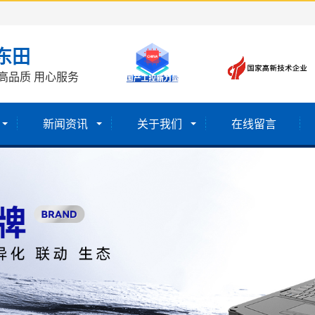
东田
高品质 用心服务
新闻资讯
关于我们
在线留言