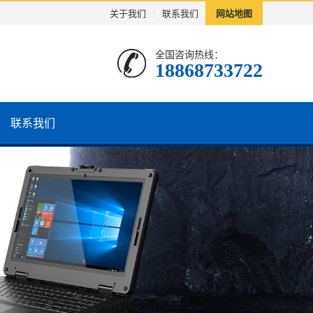
关于我们
|
联系我们
网站地图
全国咨询热线：
18868733722
联系我们