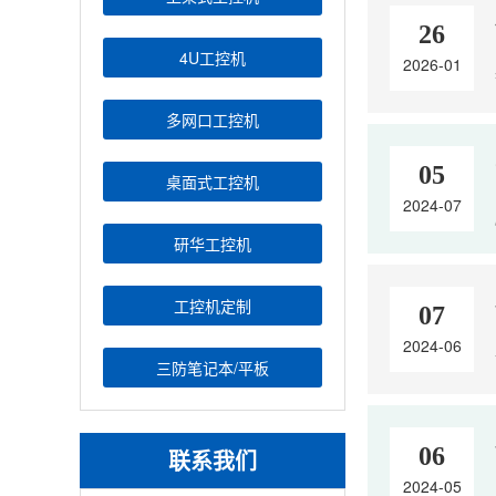
26
4U工控机
2026-01
多网口工控机
05
桌面式工控机
2024-07
研华工控机
工控机定制
07
2024-06
三防笔记本/平板
06
联系我们
2024-05