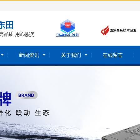
东田
高品质 用心服务
新闻资讯
关于我们
在线留言