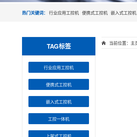
热门关键词：
行业应用工控机
便携式工控机
嵌入式工控机
当前位置：
主
TAG标签
行业应用工控机
便携式工控机
嵌入式工控机
工控一体机
上架式工控机