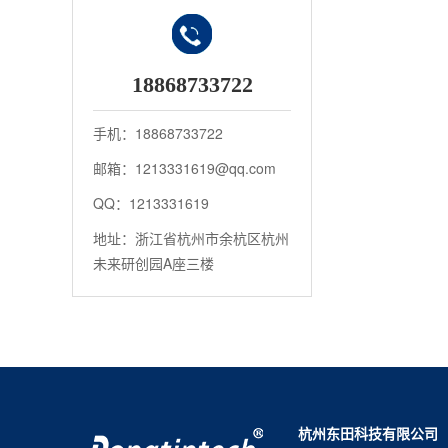
18868733722
手机：18868733722
邮箱：1213331619@qq.com
QQ：1213331619
地址：浙江省杭州市余杭区杭州
未来研创园A座三楼
杭州东田科技有限公司