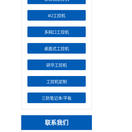
4U工控机
多网口工控机
桌面式工控机
研华工控机
工控机定制
三防笔记本/平板
联系我们