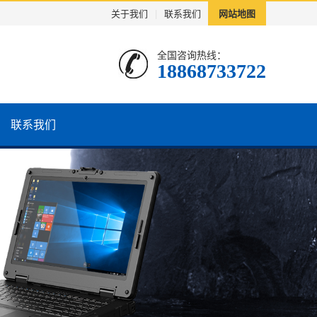
关于我们
|
联系我们
网站地图
全国咨询热线：
18868733722
联系我们