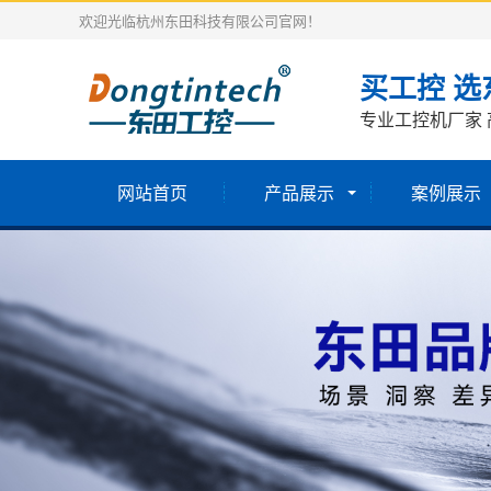
欢迎光临杭州东田科技有限公司官网！
买工控 选
专业工控机厂家 
网站首页
产品展示
案例展示