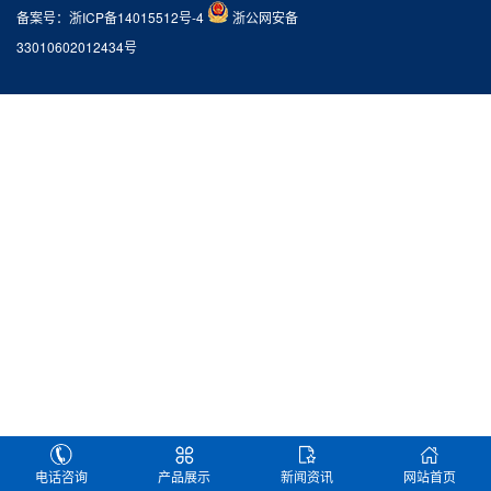
备案号：
浙ICP备14015512号-4
浙公网安备
33010602012434号
电话咨询
产品展示
新闻资讯
网站首页