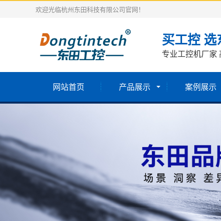
欢迎光临杭州东田科技有限公司官网！
买工控 选
专业工控机厂家 
网站首页
产品展示
案例展示