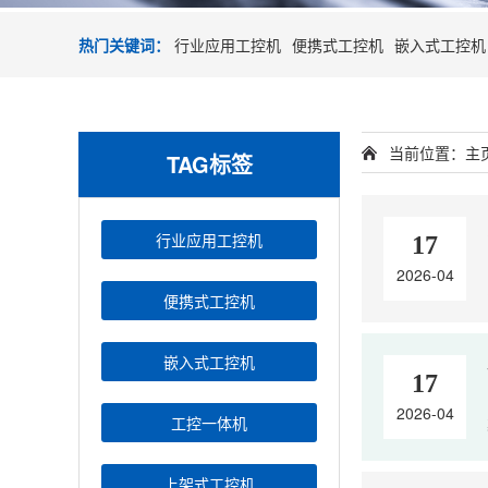
热门关键词：
行业应用工控机
便携式工控机
嵌入式工控机
当前位置：
主
TAG标签
行业应用工控机
17
2026-04
便携式工控机
嵌入式工控机
17
2026-04
工控一体机
上架式工控机