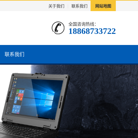
关于我们
|
联系我们
网站地图
全国咨询热线：
18868733722
联系我们