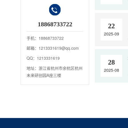
18868733722
22
2025-09
手机：18868733722
邮箱：1213331619@qq.com
QQ：1213331619
28
地址：浙江省杭州市余杭区杭州
2025-08
未来研创园A座三楼