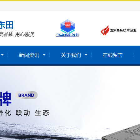
东田
高品质 用心服务
新闻资讯
关于我们
在线留言