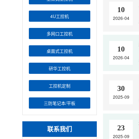
10
4U工控机
2026-04
多网口工控机
10
桌面式工控机
2026-04
研华工控机
工控机定制
30
2025-09
三防笔记本/平板
23
联系我们
2025-09