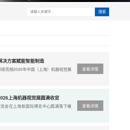
搜索
业解决方案赋能智能制造
查看详情
，重磅亮相2026年中国（上海）机器视觉展
026上海机器视觉展圆满收官
查看详情
觉展览会在上海新国际博览中心圆满落下帷