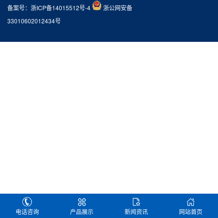
备案号：
浙ICP备14015512号-4
浙公网安备
33010602012434号
电话咨询
产品展示
新闻资讯
网站首页