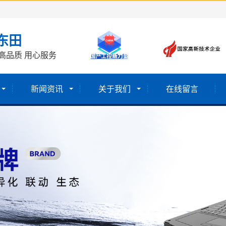
东田
高品质 用心服务
新闻资讯
关于我们
在线留言