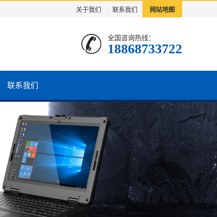
关于我们
|
联系我们
网站地图
全国咨询热线：
18868733722
联系我们