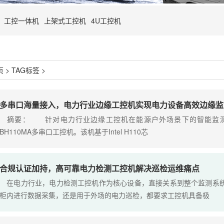
工控一体机
上架式工控机
4U工控机
页
>
TAG标签
>
多串口海量接入，电力行业边缘工控机实现电力设备高效边缘监
摘要： 针对电力行业边缘工控机在能源户外场景下的智能监测与控制
BH110MA多串口工控机。该机基于Intel H110芯
合规认证加持，高可靠电力检测工控机解决巡检运维痛点
在电力行业，电力检测工控机作为核心设备，直接关系到整个监测系统
柜内进行数据采集，还是用于外场的电力巡检，都要求工控机具备极