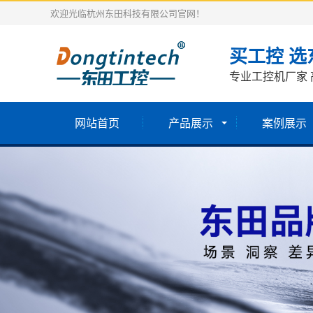
欢迎光临杭州东田科技有限公司官网！
买工控 选
专业工控机厂家 
网站首页
产品展示
案例展示