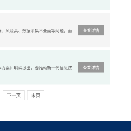
查看详情
、风险高、数据采集不全面等问题，而
查看详情
方案》明确提出，要推动新一代信息技
下一页
末页