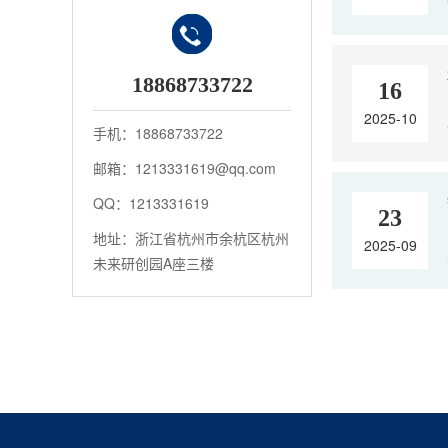
18868733722
16
2025-10
手机：18868733722
邮箱：1213331619@qq.com
QQ：1213331619
23
地址：浙江省杭州市余杭区杭州
2025-09
未来研创园A座三楼