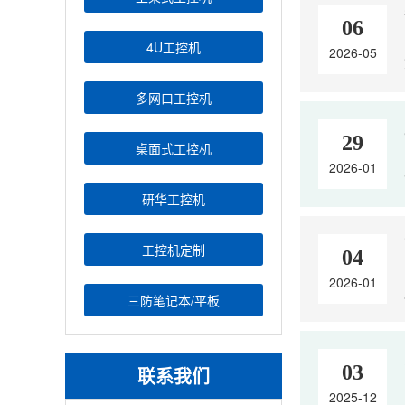
06
4U工控机
2026-05
多网口工控机
29
桌面式工控机
2026-01
研华工控机
工控机定制
04
2026-01
三防笔记本/平板
03
联系我们
2025-12