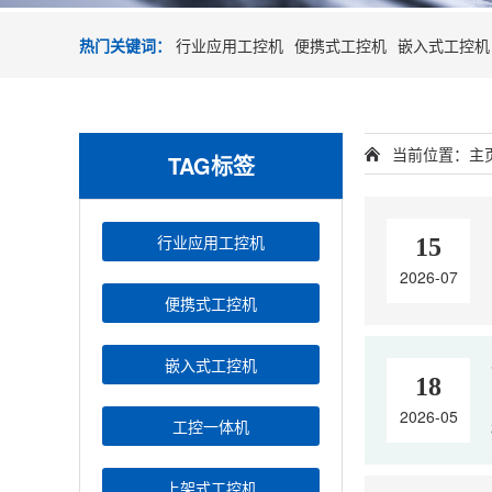
热门关键词：
行业应用工控机
便携式工控机
嵌入式工控机
当前位置：
主
TAG标签
行业应用工控机
15
2026-07
便携式工控机
嵌入式工控机
18
2026-05
工控一体机
上架式工控机