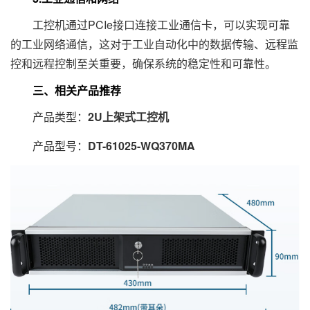
工控机通过PCIe接口连接工业通信卡，可以实现可靠
的工业网络通信，这对于工业自动化中的数据传输、远程监
控和远程控制至关重要，确保系统的稳定性和可靠性。
三、相关产品推荐
产品类型：
2U上架式工控机
产品型号：
DT-61025-WQ370MA