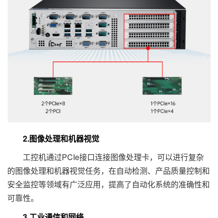
2.图像处理和机器视觉
工控机通过PCIe接口连接图像处理卡，可以进行复杂
的图像处理和机器视觉任务，在自动检测、产品质量控制和
安全监控等领域有广泛应用，提高了自动化系统的准确性和
可靠性。
3.工业通信和网络