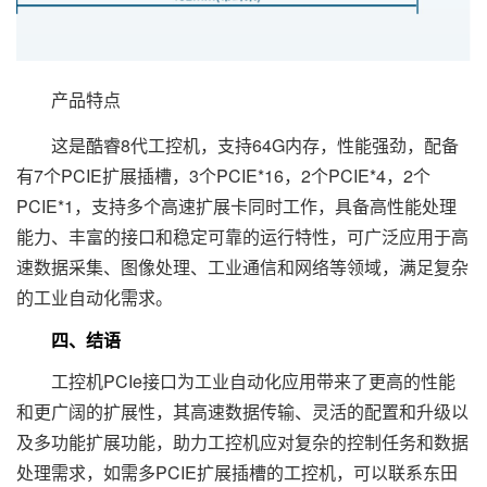
产品特点
这是酷睿8代工控机，支持64G内存，性能强劲，配备
有7个PCIE扩展插槽，3个PCIE*16，2个PCIE*4，2个
PCIE*1，支持多个高速扩展卡同时工作，具备高性能处理
能力、丰富的接口和稳定可靠的运行特性，可广泛应用于高
速数据采集、图像处理、工业通信和网络等领域，满足复杂
的工业自动化需求。
四、结语
工控机PCIe接口为工业自动化应用带来了更高的性能
和更广阔的扩展性，其高速数据传输、灵活的配置和升级以
及多功能扩展功能，助力工控机应对复杂的控制任务和数据
处理需求，如需多PCIE扩展插槽的工控机，可以联系东田