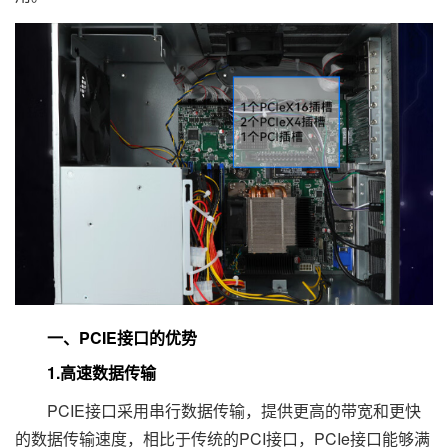
一、PCIE接口的优势
1.高速数据传输
PCIE接口采用串行数据传输，提供更高的带宽和更快
的数据传输速度，相比于传统的PCI接口，PCIe接口能够满