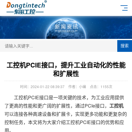
搜索
工控机PCIE接口，提升工业自动化的性能
和扩展性
时间：2024-01-22 08:39:37
作者：小编
点击：
1155次
工控机PCIE接口是一项关键的技术，为工业应用提供
了更高的性能和更广阔的扩展性，通过PCIe接口，
工控机
可以连接各种高速设备和扩展卡，实现更多功能和更复杂的
控制任务，本文将为大家介绍工控机PCIE接口的优势和应
用。