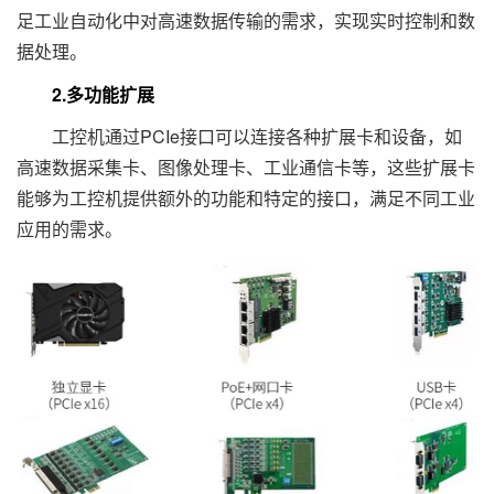
足工业自动化中对高速数据传输的需求，实现实时控制和数
据处理。
2.多功能扩展
工控机通过PCIe接口可以连接各种扩展卡和设备，如
高速数据采集卡、图像处理卡、工业通信卡等，这些扩展卡
能够为工控机提供额外的功能和特定的接口，满足不同工业
应用的需求。