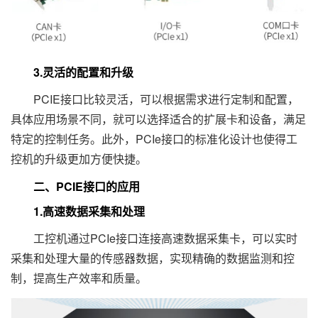
3.灵活的配置和升级
PCIE接口比较灵活，可以根据需求进行定制和配置，
具体应用场景不同，就可以选择适合的扩展卡和设备，满足
特定的控制任务。此外，PCIe接口的标准化设计也使得工
控机的升级更加方便快捷。
二、PCIE接口的应用
1.高速数据采集和处理
工控机通过PCIe接口连接高速数据采集卡，可以实时
采集和处理大量的传感器数据，实现精确的数据监测和控
制，提高生产效率和质量。