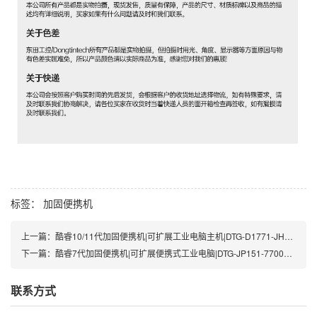
标签：
加固便携机
上一篇：
酷睿10/11代加固便携机|可扩展工业电脑主机|DTG-D1771-JH420
下一篇：
酷睿7代加固便携机|可扩展便携式工业电脑|DTG-JP151-7700HQ
联系方式