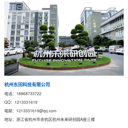
杭州东田科技有限公司
电话：18868733722
QQ：1213331619
电邮：1213331619@qq.com
地址：浙江省杭州市余杭区杭州未来研创园A座三楼