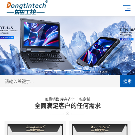
搜索
现货销售 库存齐全 非标定制
全面满足客户的任何需求