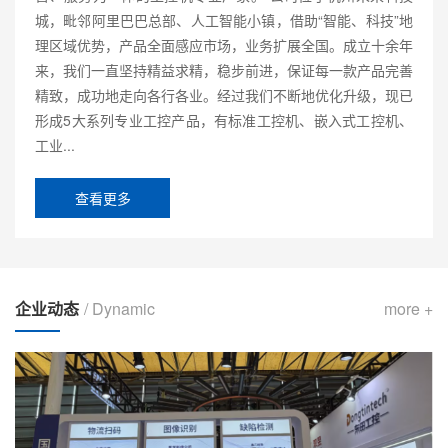
城，毗邻阿里巴巴总部、人工智能小镇，借助“智能、科技”地
理区域优势，产品全面感应市场，业务扩展全国。成立十余年
来，我们一直坚持精益求精，稳步前进，保证每一款产品完善
精致，成功地走向各行各业。经过我们不断地优化升级，现已
形成5大系列专业工控产品，有标准工控机、嵌入式工控机、
工业...
查看更多
企业动态
/ Dynamic
more +