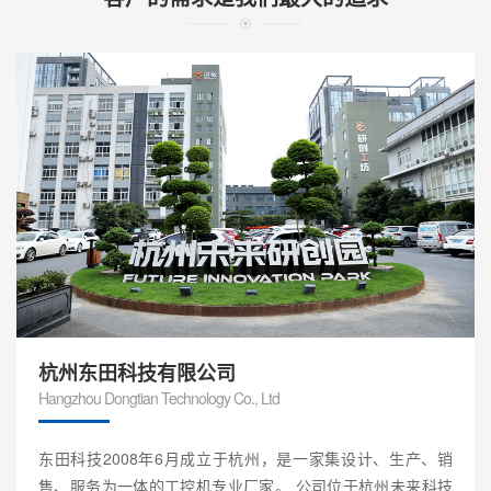
杭州东田科技有限公司
Hangzhou Dongtian Technology Co., Ltd
东田科技2008年6月成立于杭州，是一家集设计、生产、销
售、服务为一体的工控机专业厂家。 公司位于杭州未来科技