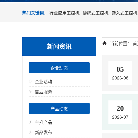
热门关键词：
行业应用工控机
便携式工控机
嵌入式工控机
当前位置：
首
新闻资讯
企业动态
05
2026-08
企业活动
售后服务
20
产品动态
2026-07
主推产品
新品发布