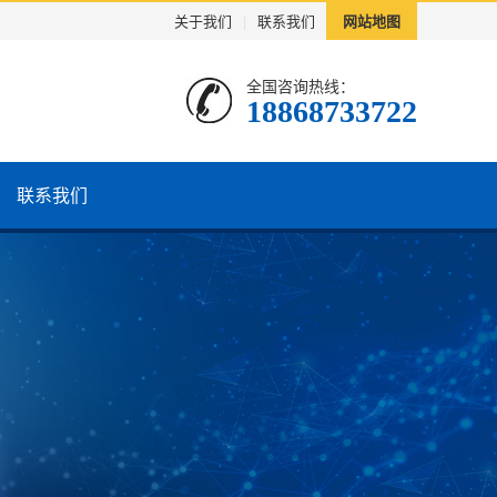
关于我们
|
联系我们
网站地图
全国咨询热线：
18868733722
联系我们