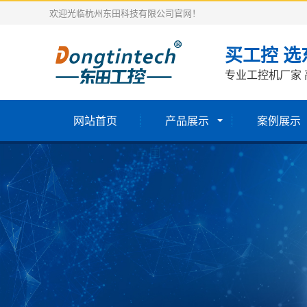
欢迎光临杭州东田科技有限公司官网！
买工控 选
专业工控机厂家 
网站首页
产品展示
案例展示