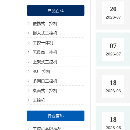
20
产品百科
2026-07
便携式工控机
嵌入式工控机
工控一体机
07
无风扇工控机
2026-07
上架式工控机
4U工控机
多网口工控机
18
桌面式工控机
2026-06
工控机
行业百科
18
2026-06
工控机品牌推荐