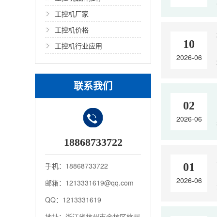
工控机厂家
工控机价格
10
工控机行业应用
2026-06
联系我们
02
2026-06
18868733722
手机：18868733722
01
2026-06
邮箱：1213331619@qq.com
QQ：1213331619
地址：浙江省杭州市余杭区杭州