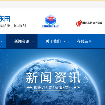
东田
高品质 用心服务
新闻资讯
关于我们
在线留言