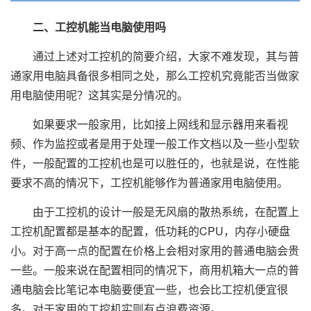
二、工控机能当电脑使用吗
通过上述对工控机的简要介绍，大家不难发现，其与普
通家用电脑具备很多相同之处，那么工控机究竟能否当做家
用电脑使用呢？这其实是分情况的。
如果要求一般家用，比如接上网线和显示器用来看视
频、作为监控或者是用于处理一般工作文档以及一些小型软
件，一般配置的工控机也是可以胜任的，也就是说，在性能
要求不高的情况下，工控机能够作为普通家用电脑使用。
由于工控机的设计一般是无风扇的散热系统，在配置上
工控机配置都是基本的配置，低功耗的CPU，内存小硬盘
小。对于高一点的配置在价格上会相对家用的普通电脑会贵
一些。一般来说在配置相同的情况下，商用机箱大一点的普
通电脑会比笔记本电脑要便宜一些，也会比工控机便宜很
多。对于家用的工控机实则有点浪费资源。