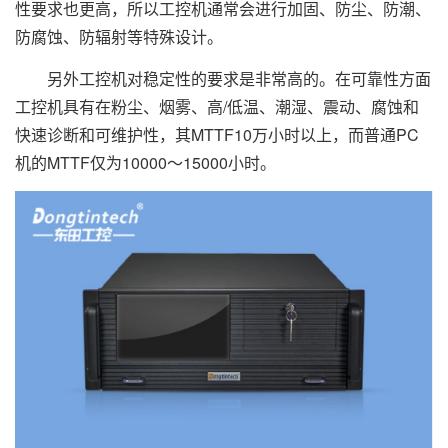
性要求也更高，所以工控机通常会进行加固、防尘、防潮、
防腐蚀、防辐射等特殊设计。
另外工控机对稳定性的要求是非常高的。在可靠性方面
工控机具有在粉尘、烟雾、高/低温、潮湿、震动、腐蚀和
快速诊断和可维护性，其MTTF10万小时以上，而普通PC
机的MTTF仅为10000～15000小时。