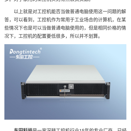
以上就是对工控机能否当做普通电脑使用这一问题的解
答，可以看到，工控机作为常用于工业场合的计算机，在某
些情况下也是可以当做普通电脑使用的，但是相同价格的情
况下，工控机的配置要低很多，所以并不划算。
东田科技
是一家深耕工控机行业15年的专业厂商，已经