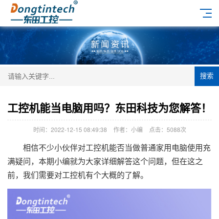
搜索
工控机能当电脑用吗？东田科技为您解答！
时间：2022-12-15 08:49:38
作者：小编
点击：
5088次
相信不少小伙伴对工控机能否当做普通家用电脑使用充
满疑问，本期小编就为大家详细解答这个问题，但在这之
前，我们需要对工控机有个大概的了解。