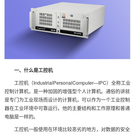
一、什么是工控机
工控机（IndustrialPersonalComputer—IPC）全称工业
控制计算机，是一种加固的增强型个人计算机。通俗的讲就
是专门为工业现场而设计的计算机，可以作为一个工业控制
器在工业环境中可靠运行。他的主要结构和工作原理和普通
电脑是一样的。
工控机一般使用在环境比较恶劣的地方，对数据的安全