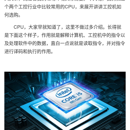
个两个工控行业中比较常用的CPU，来展开讲讲工控机如
何选购。
CPU，大家早就知道了，这里不做过多介绍。长得就
是下面这个样子，作用就是解释计算机、工控机中的指令以
及处理软件中的数据，直白一点说就是读取指令，并对指令
进行译码和执行的作用。