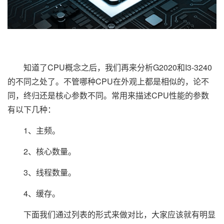
知道了CPU概念之后，我们再来分析G2020和I3-3240
的不同之处了。不管哪种CPU在外观上都是相似的，论不
同，终归还是核心参数不同。常用来描述CPU性能的参数
有以下几种：
1、主频。
2、核心数量。
3、线程数量。
4、缓存。
下面我们通过列表的形式来做对比，大家应该就有明显