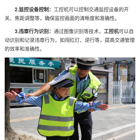
2.监控设备控制：
工控机可以控制交通监控设备的开
关、焦距调整等，确保监控画面的清晰度和准确性。
3.违章行为识别：
通过图像识别等技术，
工控机
可以自
动识别和记录违章行为，如闯红灯、逆行等，提高交通管理
的效率和准确性。