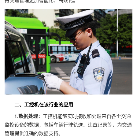
得交通管理更加智能化、高效化。
二、工控机在该行业的应用
1.数据处理：
工控机能够实时接收和处理来自各个交通
监控设备的数据，包括车辆行驶轨迹、违章记录等，为交通
管理提供准确的数据支持。