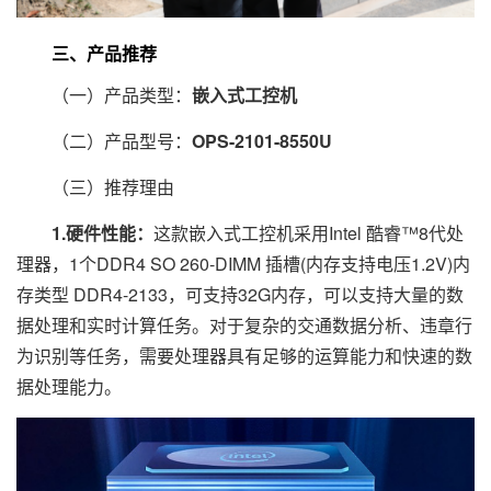
三、产品推荐
（一）产品类型：
嵌入式工控机
（二）产品型号：
OPS-2101-8550U
（三）推荐理由
1.硬件性能：
这款嵌入式工控机采用Intel 酷睿™8代处
理器，1个DDR4 SO 260-DIMM 插槽(内存支持电压1.2V)内
存类型 DDR4-2133，可支持32G内存，可以支持大量的数
据处理和实时计算任务。对于复杂的交通数据分析、违章行
为识别等任务，需要处理器具有足够的运算能力和快速的数
据处理能力。