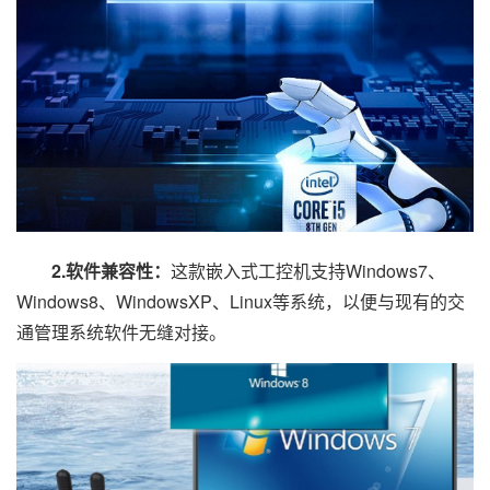
2.软件兼容性：
这款嵌入式工控机支持Windows7、
Windows8、WindowsXP、Linux等系统，以便与现有的交
通管理系统软件无缝对接。