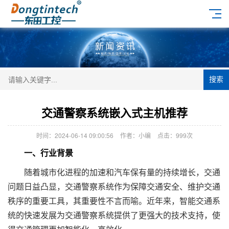
搜索
交通警察系统嵌入式主机推荐
时间：2024-06-14 09:00:56
作者：小编
点击：
999次
一、行业背景
随着城市化进程的加速和汽车保有量的持续增长，交通
问题日益凸显，交通警察系统作为保障交通安全、维护交通
秩序的重要工具，其重要性不言而喻。近年来，智能交通系
统的快速发展为交通警察系统提供了更强大的技术支持，使