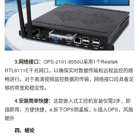
3.网络接口：
OPS-2101-8550U采用1个Realtek
RTL8111E千兆网口，以确保实时数据传输和远程监控的顺
畅进行。对于高清视频监控数据的传输，网络接口应具备足
够的带宽和稳定性。
4.安装简单快捷：
这款嵌入式工控机安装仅需2步，即
插即用，方便快捷，a.拆下OPS侧盖板，b.插入OPS，风扇
朝外
四、结论