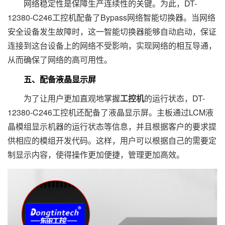
网络稳定性是保障生产连续性的关键。为此，DT-
12380-C246工控机配备了Bypass网络智能切换器。当网络
安全设备发生故障时，这一智能切换器能够自动启动，保证
连接到这台设备上的网络不受影响，实现网络的相互导通，
从而确保了网络的高可用性。
五、配备液晶显示屏
为了让用户更加直观地掌握
工控机
的运行状态，DT-
12380-C246工控机还配备了液晶显示屏。主板通过LCM液
晶模组显示机器的运行状态等信息，并且根据客户的要求提
供相应的模组开发代码。这样，用户可以根据自己的需要定
制显示内容，使得操作更加便捷，管理更加高效。