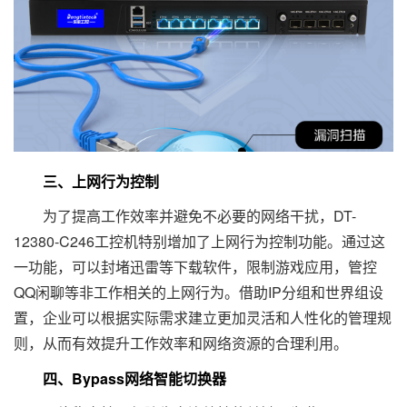
三、上网行为控制
为了提高工作效率并避免不必要的网络干扰，DT-
12380-C246工控机特别增加了上网行为控制功能。通过这
一功能，可以封堵迅雷等下载软件，限制游戏应用，管控
QQ闲聊等非工作相关的上网行为。借助IP分组和世界组设
置，企业可以根据实际需求建立更加灵活和人性化的管理规
则，从而有效提升工作效率和网络资源的合理利用。
四、Bypass网络智能切换器