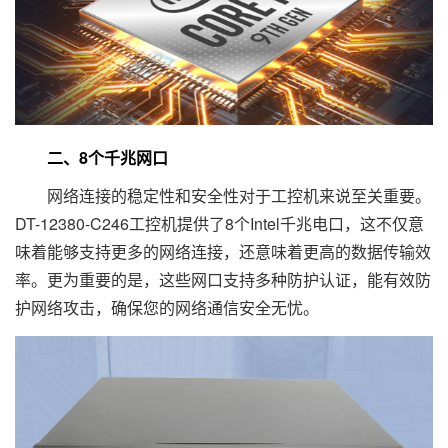
二、8个千兆网口
网络连接的稳定性和安全性对于工控机来说至关重要。
DT-12380-C246工控机提供了8个Intel千兆电口，这不仅意
味着能够支持更多的网络连接，还意味着更高的数据传输效
率。更为重要的是，这些网口支持多种防护认证，能有效防
护网络攻击，确保您的网络通信安全无忧。