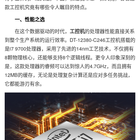
款工控机究竟有哪些令人瞩目的特点。
一、性能之选
在这个数据驱动的时代，
工控机
的处理器性能直接关系
到整个生产系统的运行效率。DT-12380-C246工控机搭载的
是i7 9700处理器，采用了先进的14nm工艺技术，不仅拥有
8颗物理核心，还能够支持8个逻辑线程。更令人印象深刻的
是，这款处理器的睿频可以达到惊人的4.7GHz，而且拥有
12MB的缓存，无论是处理复杂计算还是应对多任务挑战，
它都能游刃有余。