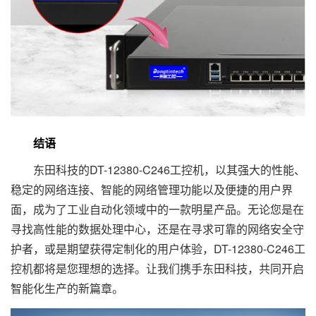
结语
东田科技的DT-12380-C246工控机，以其强大的性能、
稳定的网络连接、智能的网络管理功能以及便捷的用户界
面，成为了工业自动化领域中的一款明星产品。无论您是在
寻找高性能的数据处理中心，还是在寻求可靠的网络安全守
护者，或是期望获得定制化的用户体验，DT-12380-C246工
控机都将是您理想的选择。让我们携手东田科技，共同开启
智能化生产的新篇章。