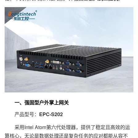
一、强固型户外掌上网关
产品型号：
EPC-S202
采用Intel Atom第六代处理器，提供了稳定且高效的运
算核心，无论是数据处理还是复杂任务的应对都能从容不