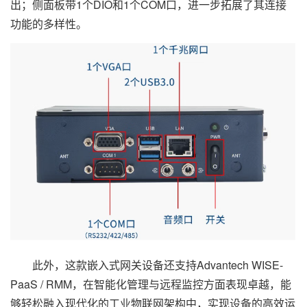
出；侧面板带1个DIO和1个COM口，进一步拓展了其连接
功能的多样性。
此外，这款嵌入式网关设备还支持Advantech WISE-
PaaS / RMM，在智能化管理与远程监控方面表现卓越，能
够轻松融入现代化的工业物联网架构中，实现设备的高效运