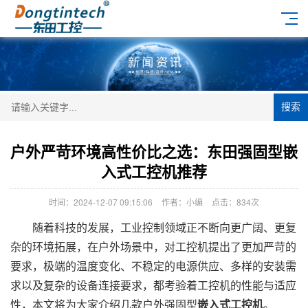
搜索
户外严苛环境高性价比之选：东田强固型嵌
入式工控机推荐
时间：2024-12-07 09:15:06
作者：小编
点击：
834次
随着科技的发展，工业控制领域正不断向更广阔、更复
杂的环境拓展，在户外场景中，对工控机提出了更加严苛的
要求，极端的温度变化、不稳定的电源供应、多样的安装需
求以及复杂的设备连接要求，都考验着工控机的性能与适应
性，本文将为大家介绍几款户外强固型
嵌入式工控机
。