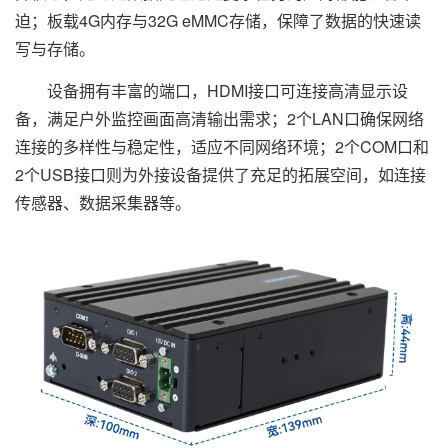
迫；板载4G内存与32G eMMC存储，保障了数据的快速读
写与存储。
设备拥有丰富的端口，HDMI接口可连接高清显示设
备，满足户外监控画面高清输出需求；2个LAN口确保网络
连接的多样性与稳定性，适应不同网络环境；2个COM口和
2个USB接口则为外接设备提供了充足的拓展空间，如连接
传感器、数据采集器等。