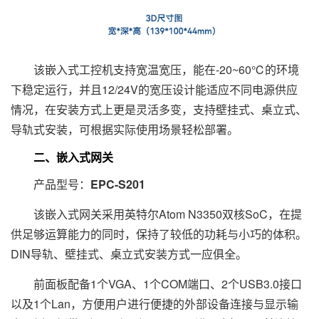
该嵌入式工控机支持宽温宽压，能在-20~60℃的环境
下稳定运行，并且12/24V的宽压设计能适应不同电源供应
情况，在安装方式上更是灵活多变，支持壁挂式、桌立式、
导轨式安装，可根据实际使用场景轻松部署。
二、嵌入式网关
产品型号：
EPC-S201
该嵌入式网关采用英特尔Atom N3350双核SoC，在提
供足够运算能力的同时，保持了较低的功耗与小巧的体积。
DIN导轨、壁挂式、桌立式安装方式一应俱全。
前面板配备1个VGA、1个COM端口、2个USB3.0接口
以及1个Lan，方便用户进行便捷的外部设备连接与显示输