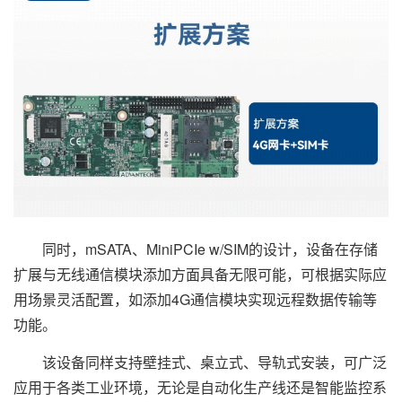
同时，mSATA、MiniPCIe w/SIM的设计，设备在存储
扩展与无线通信模块添加方面具备无限可能，可根据实际应
用场景灵活配置，如添加4G通信模块实现远程数据传输等
功能。
该设备同样支持壁挂式、桌立式、导轨式安装，可广泛
应用于各类工业环境，无论是自动化生产线还是智能监控系