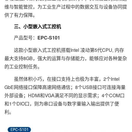
维与智能管控，为工业生产过程中的数据交互与设备协同提
供了有力保障。
三、小型嵌入式工控机
产品型号：
EPC-S101
这款小型嵌入式工控机搭载Intel 凌动第5代CPU, 内存
最大支持8GB，强大的运算与存储能力，能够应对各种复杂
的工业控制任务。
虽然体积小巧，在接口支持上也极为丰富，2个Intel
GbE网络接口保障高速网络通信；8个USB接口可连接海量
外部设备；HDMI和VGA满足不同的显示需求；4个COM口
和1个DIO口，则为串口设备与数字量输入输出提供了便
利。