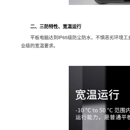
二、三防特性、宽温运行
平板电脑达到IP65级防尘防水，不惧恶劣环境工业级三
业级的宽温要求。