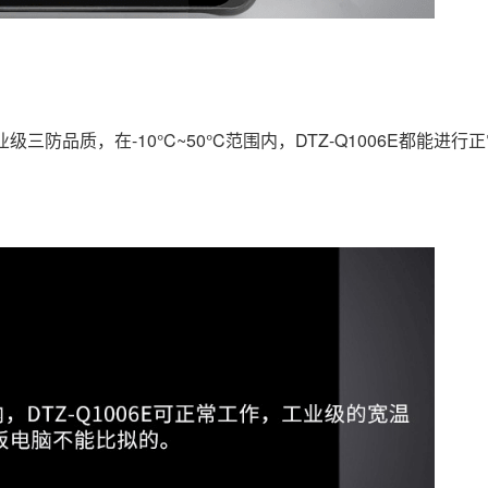
防品质，在-10°C~50°C范围内，DTZ-Q1006E都能进行