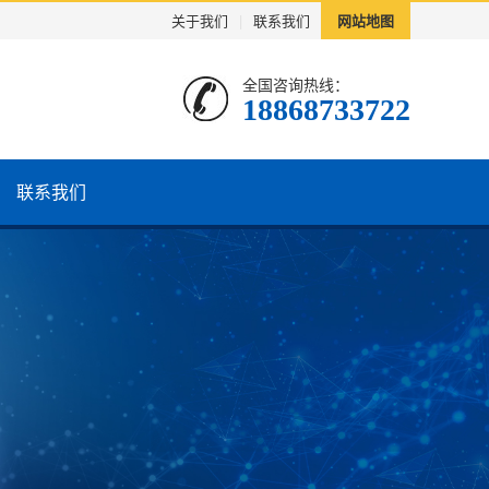
关于我们
|
联系我们
网站地图
全国咨询热线：
18868733722
联系我们