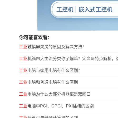
你可能喜欢看：
工业
触摸屏失灵的原因及解决方法！
工业
机箱四大主流分类你了解嘛？定义与特点解析，
工业
电脑与家用电脑有什么区别？
工业
电脑和普通电脑有什么区别
工业
电脑为什么大部分机器都是双网口
工业
电脑中PCI、CPCI、PXI插槽的区别
工业
计算机与普通计算机的区别