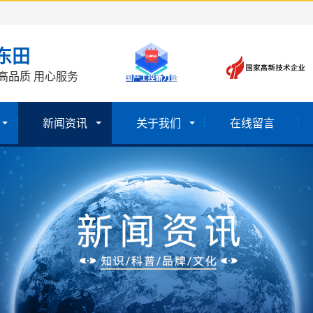
东田
高品质 用心服务
新闻资讯
关于我们
在线留言