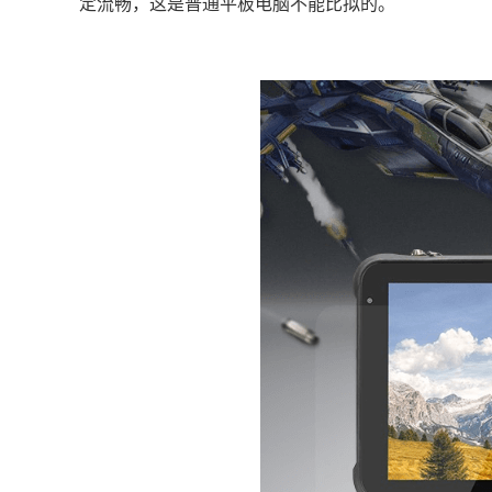
定流畅，这是普通平板电脑不能比拟的。