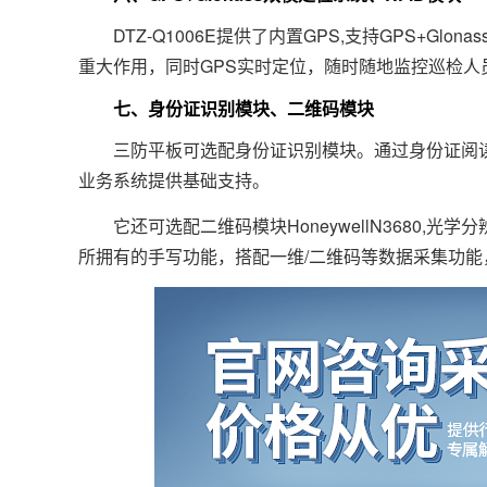
DTZ-Q1006E提供了内置GPS,支持GPS+Gl
重大作用，同时GPS实时定位，随时随地监控巡检人
七、身份证识别模块、二维码模块
三防平板可选配身份证识别模块。通过身份证阅读
业务系统提供基础支持。
它还可选配二维码模块HoneywellN3680,光学分
所拥有的手写功能，搭配一维/二维码等数据采集功