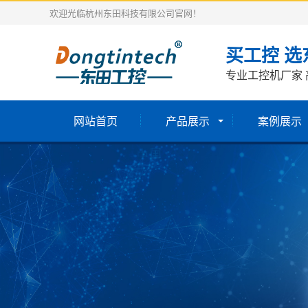
欢迎光临杭州东田科技有限公司官网！
买工控 选
专业工控机厂家 
网站首页
产品展示
案例展示