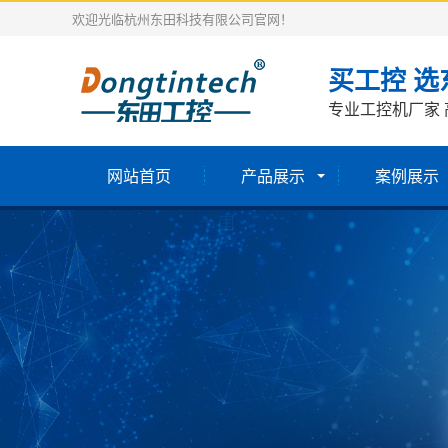
欢迎光临杭州东田科技有限公司官网！
买工控 选
专业工控机厂家 
网站首页
产品展示
案例展示