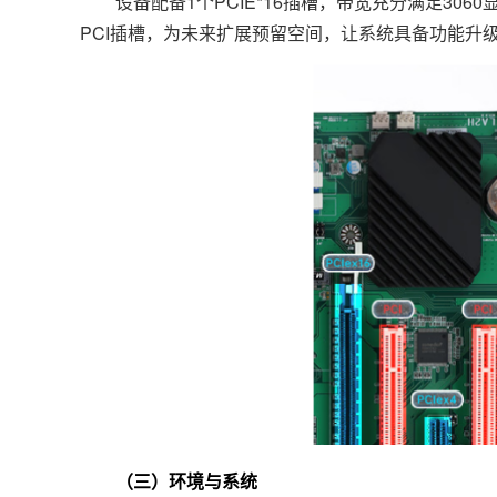
设备配备1个PCIE*16插槽，带宽充分满足3060
PCI插槽，为未来扩展预留空间，让系统具备功能升
（三）环境与系统