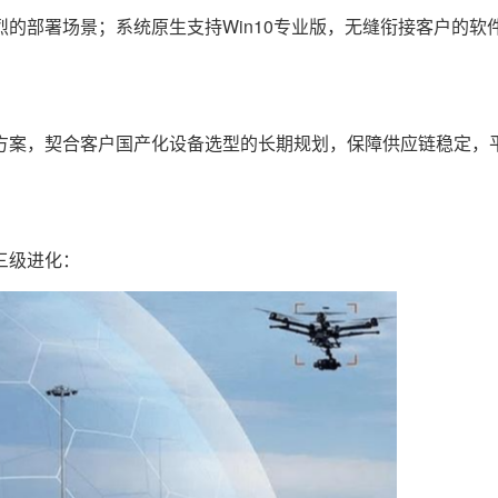
部署场景；系统原生支持Win10专业版，无缝衔接客户的软
案，契合客户国产化设备选型的长期规划，保障供应链稳定，
三级进化：