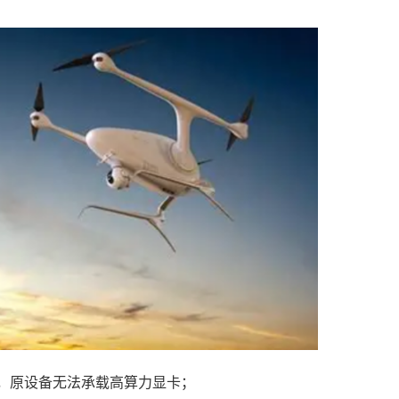
持，原设备无法承载高算力显卡；