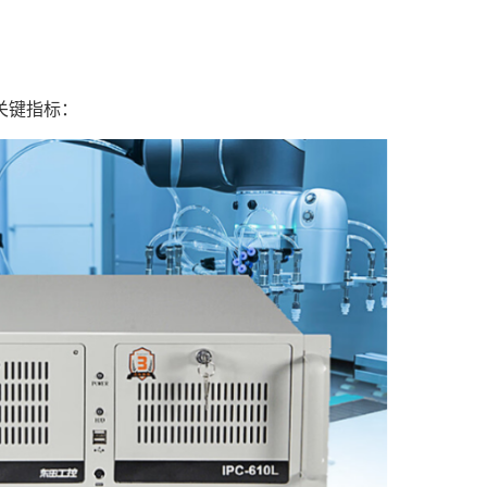
关键指标：