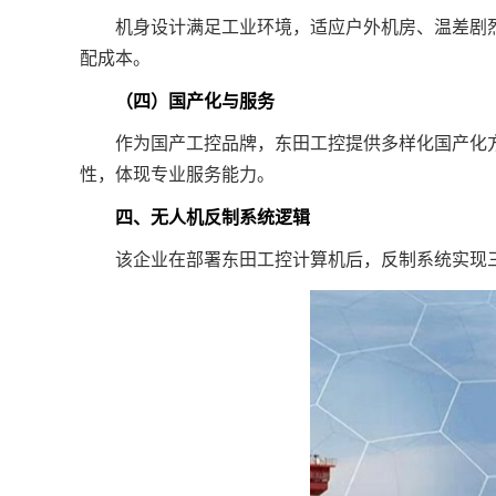
机身设计满足工业环境，适应户外机房、温差剧烈的
配成本。
（四）国产化与服务
作为国产工控品牌，东田工控提供多样化国产化方
性，体现专业服务能力。
四、无人机反制系统逻辑
该企业在部署东田工控计算机后，反制系统实现