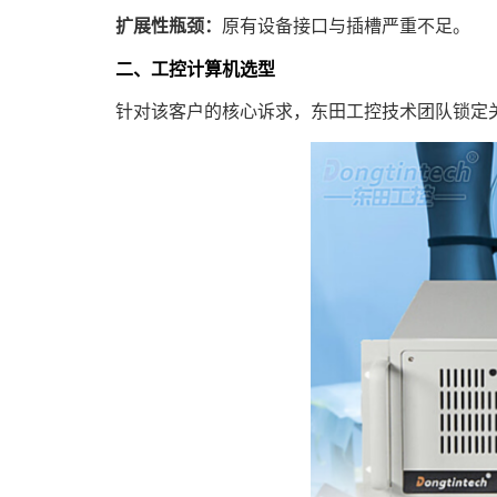
扩展性瓶颈：
原有设备接口与插槽严重不足。
二、工控计算机选型
针对该客户的核心诉求，东田工控技术团队锁定