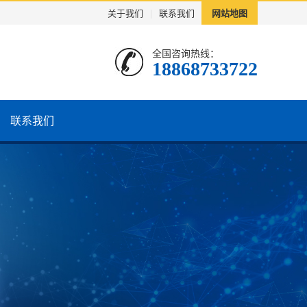
关于我们
|
联系我们
网站地图
全国咨询热线：
18868733722
联系我们