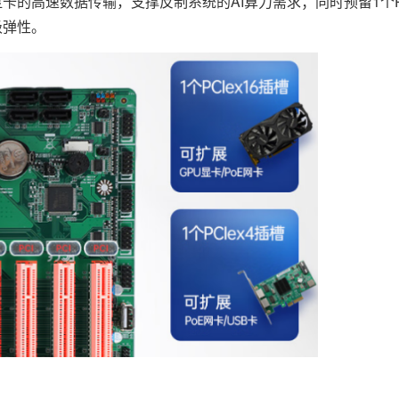
显卡的高速数据传输，支撑反制系统的AI算力需求；同时预留1个PC
级弹性。