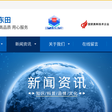
东田
高品质 用心服务
新闻资讯
关于我们
在线留言