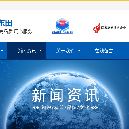
东田
高品质 用心服务
新闻资讯
关于我们
在线留言