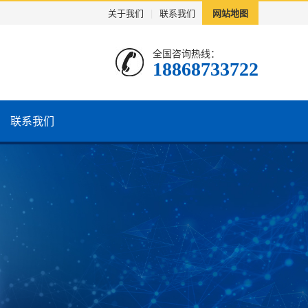
关于我们
|
联系我们
网站地图
全国咨询热线：
18868733722
联系我们