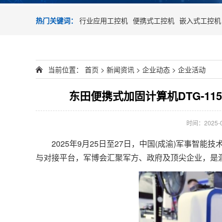
热门关键词：
行业应用工控机
便携式工控机
嵌入式工控机
当前位置：
首页
>
新闻资讯
>
企业动态
>
企业活动
东田便携式加固计算机DTG-11
时间：2025-08
2025年9月25日至27日，中国(成渝)军事智
与对接平台，军博会汇聚军方、政府及顶尖企业，是