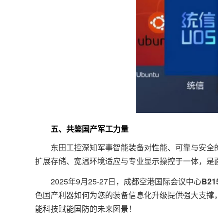
五、共鉴国产军工力量
东田工控深知军事智能装备对性能、可靠与安全
扩展存储、宽温环境适应与专业显示操控于一体，是面
2025年9月25-27日，成都空港国际会议中心
B21
色国产利器如何为您的装备信息化升级提供强大支撑
能科技赋能国防的未来图景！