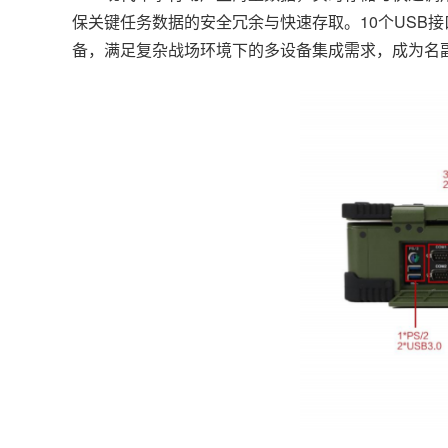
保关键任务数据的安全冗余与快速存取。10个USB接口
备，满足复杂战场环境下的多设备集成需求，成为名副