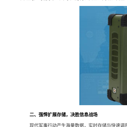
二、强悍扩展存储，决胜信息战场
现代军事行动产生海量数据，实时存储与快速调用至关