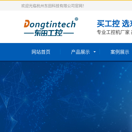
欢迎光临杭州东田科技有限公司官网！
买工控 选
专业工控机厂家 
网站首页
产品展示
案例展示