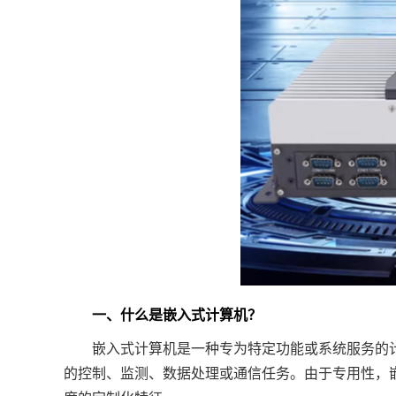
一、什么是嵌入式计算机？
嵌入式计算机是一种专为特定功能或系统服务的计
的控制、监测、数据处理或通信任务。由于专用性，