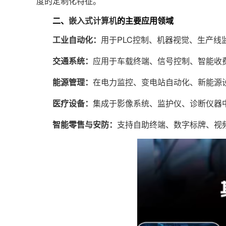
度的定制化特征。
二、
嵌入式计算机
的主要应用领域
工业自动化：
用于PLC控制、机器视觉、生产线
交通系统：
应用于车载终端、信号控制、智能收
能源管理：
在电力监控、变电站自动化、新能源
医疗设备：
集成于影像系统、监护仪、诊断仪器
智能零售与安防：
支持自助终端、数字标牌、视