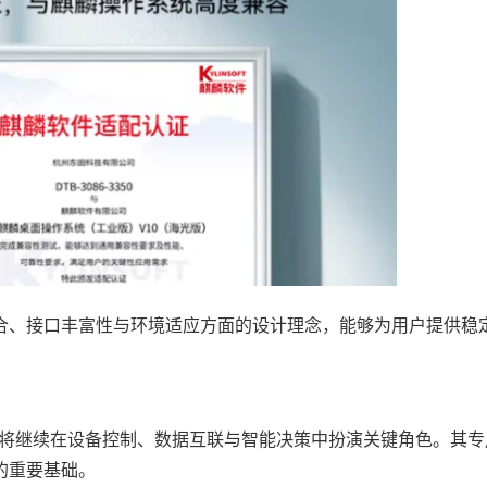
合、接口丰富性与环境适应方面的设计理念，能够为用户提供稳
将继续在设备控制、数据互联与智能决策中扮演关键角色。其专
的重要基础。