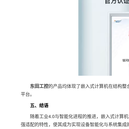
东田工控
的产品均体现了嵌入式计算机在结构整
平台。
五、结语
随着工业4.0与智能化进程的推进，嵌入式计算机
强适配的特性，使其成为实现设备智能化与系统集成