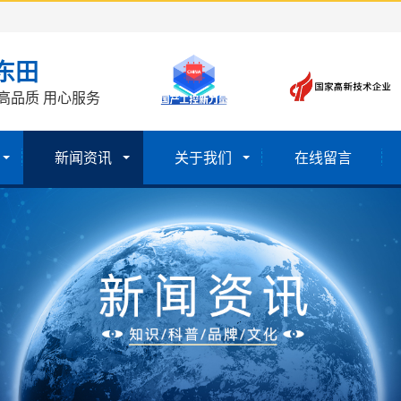
东田
高品质 用心服务
新闻资讯
关于我们
在线留言