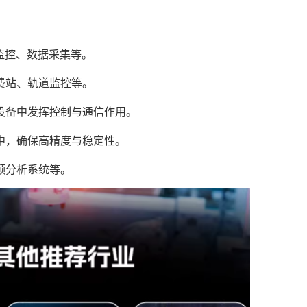
监控、数据采集等。
费站、轨道监控等。
设备中发挥控制与通信作用。
中，确保高精度与稳定性。
频分析系统等。