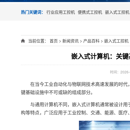
热门关键词：
行业应用工控机
便携式工控机
嵌入式工控机
当前位置：
首页
>
新闻资讯
>
产品百科
>
嵌入式工控机
嵌入式计算机：关键
时间：2026-01
在当今工业自动化与物联网技术高速发展的时代
键基础设施中不可或缺的组成部分。
与通用计算机不同，嵌入式计算机通常被设计用于
构等特点，广泛应用于工业控制、交通、能源、医疗