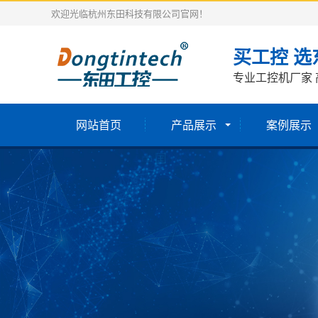
欢迎光临杭州东田科技有限公司官网！
买工控 选
专业工控机厂家 
网站首页
产品展示
案例展示