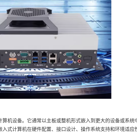
算机设备。它通常以主板或整机形式嵌入到更大的设备或系统
嵌入式计算机在硬件配置、接口设计、操作系统支持和环境适应