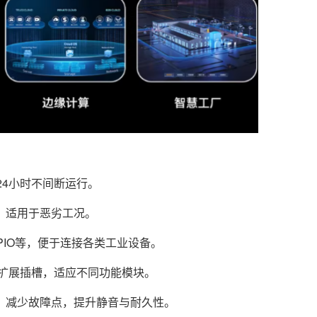
24小时不间断运行。
，适用于恶劣工况。
PIO等，便于连接各类工业设备。
M.2等扩展插槽，适应不同功能模块。
，减少故障点，提升静音与耐久性。