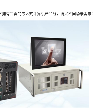
下拥有完善的嵌入式计算机产品线，满足不同场景需求：