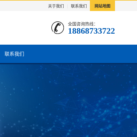
关于我们
|
联系我们
网站地图
全国咨询热线：
18868733722
联系我们