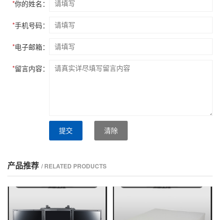
*
你的姓名：
*
手机号码：
*
电子邮箱：
*
留言内容：
提交
清除
产品推荐
/ RELATED PRODUCTS