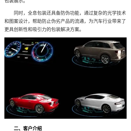
包装展示。
同时，全息包装还具备防伪功能，通过复杂的光学技术
和图案设计，帮助防止伪劣产品的流通，为汽车行业带来了
更具创新性和吸引力的包装解决方案。
二、客户介绍