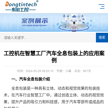
搜索
工控机在智慧工厂汽车全息包装上的应用案
例
时间：2024-05-25 09:22:10
作者：小编
点击：
957次
一、汽车全息包装介绍
全息包装是一种具有立体、动态和视觉效果的包装技
术，在汽车行业智慧工厂中，通过创造立体、动态的视觉效
果，提升产品的吸引力和科技感，用于汽车零部件或成品的