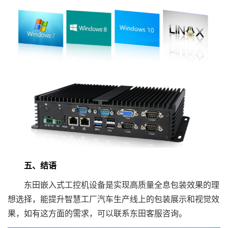
五、结语
东田嵌入式工控机设备是实现高质量全息包装效果的理
想选择，能提升智慧工厂汽车生产线上的包装展示和视觉效
果，如有这方面的需求，可以联系东田客服咨询。