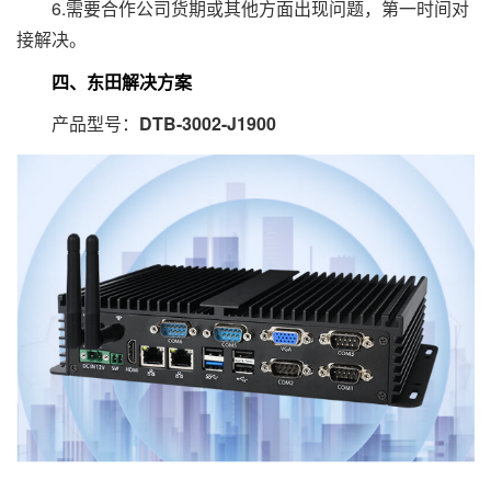
6.需要合作公司货期或其他方面出现问题，第一时间对
接解决。
四、东田解决方案
产品型号：
DTB-3002-J1900