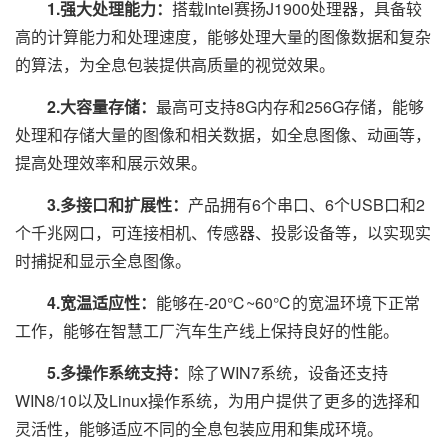
1.强大处理能力：
搭载Intel赛扬J1900处理器，具备较
高的计算能力和处理速度，能够处理大量的图像数据和复杂
的算法，为全息包装提供高质量的视觉效果。
2.大容量存储：
最高可支持8G内存和256G存储，能够
处理和存储大量的图像和相关数据，如全息图像、动画等，
提高处理效率和展示效果。
3.多接口和扩展性：
产品拥有6个串口、6个USB口和2
个千兆网口，可连接相机、传感器、投影设备等，以实现实
时捕捉和显示全息图像。
4.宽温适应性：
能够在-20℃~60℃的宽温环境下正常
工作，能够在智慧工厂汽车生产线上保持良好的性能。
5.多操作系统支持：
除了WIN7系统，设备还支持
WIN8/10以及Linux操作系统，为用户提供了更多的选择和
灵活性，能够适应不同的全息包装应用和集成环境。