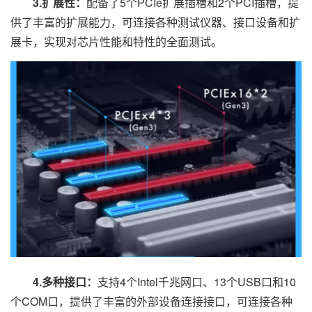
3.扩展性：
配备了5个PCIe扩展插槽和2个PCI插槽，提
供了丰富的扩展能力，可连接各种测试仪器、接口设备和扩
展卡，实现对芯片性能和特性的全面测试。
4.多种接口：
支持4个Intel千兆网口、13个USB口和10
个COM口，提供了丰富的外部设备连接接口，可连接各种