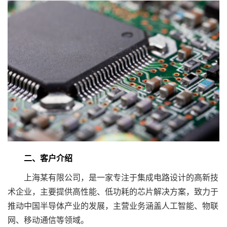
二、客户介绍
上海某有限公司，是一家专注于集成电路设计的高新技
术企业，主要提供高性能、低功耗的芯片解决方案，致力于
推动中国半导体产业的发展，主营业务涵盖人工智能、物联
网、移动通信等领域。