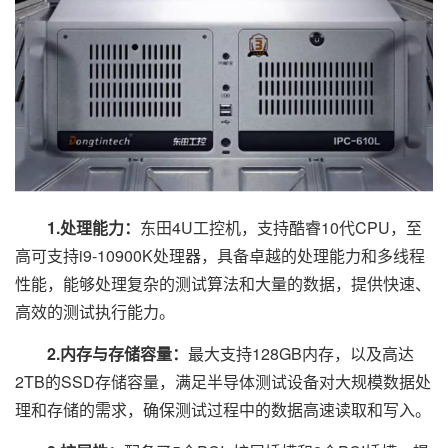
1.处理能力：
东田4U工控机，支持酷睿10代CPU，至
高可支持i9-10900K处理器，具备卓越的处理能力和多线程
性能，能够处理复杂的测试算法和大量的数据，提供快速、
高效的测试执行能力。
2.内存与存储容量：
最大支持128GB内存，以及高达
2TB的SSD存储容量，满足半导体测试设备对大规模数据处
理和存储的需求，确保测试过程中的数据高速读取和写入。