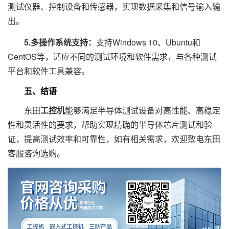
测试仪器、控制设备和传感器，实现数据采集和信号输入输
出。
5.多操作系统支持：
支持Windows 10、Ubuntu和
CentOS等，适应不同的测试环境和软件需求，与各种测试
平台和软件工具兼容。
五、结语
东田
工控机
能够满足半导体测试设备对高性能、高稳定
性和灵活性的要求，帮助实现精确的半导体芯片测试和验
证，提高测试效率和可靠性，如有相关需求，欢迎致电东田
客服咨询选购。