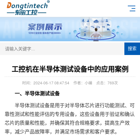
搜索
工控机在半导体测试设备中的应用案例
时间：2024-06-17 08:47:54
作者：小编
点击：
769次
一、半导体测试设备
半导体测试设备是用于对半导体芯片进行功能测试、可
靠性测试和性能评估的专用设备，这些设备用于验证和确认
芯片的质量和性能，并确保其符合规格要求，提高生产效
率，减少产品故障率，并满足市场需求和客户要求。