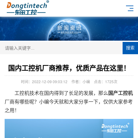
搜索
国内工控机厂商推荐，优质产品在这里！
时间：2022-12-09 09:03:12
作者：小编
点击：
1725次
工控机技术在国内得到了长足的发展，那么
国产工控机
厂商有哪些呢？小编今天就和大家分享一下，仅供大家参考
之用！