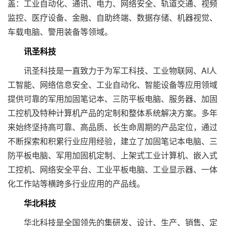
盖：工业自动化、通讯、电力、网络安全、轨道交通、视频
监控、医疗设备、金融、自助终端、数据存储、机器视觉、
车载电脑、警用装备等领域。
讯圣科技
讯圣科技是一直致力于为军工科技、工业物联网、AI人
工智能、网络信息安全、工业自动化、智能设备等应用领域
提供可靠的军用加固笔记本、三防平板电脑、服务器、加固
工控机及特种计算机产品的定制和整体系统解决方案。多年
来始终坚持高可靠、高品质、长生命周期的产品定位，通过
不断探索和积累行业应用经验，建立了加固笔记本电脑、三
防平板电脑、军用加固机定制、上架式工业计算机、嵌入式
工控机、网络安全平台、工业平板电脑、工业显示器、一体
化工作站等横跨多行业应用的产品线。
华北科技
华北科技是全国领先的集研发、设计、生产、销售、定