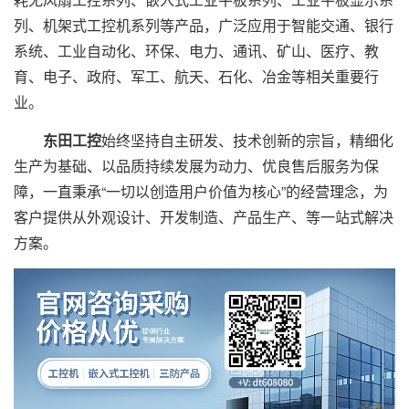
列、机架式工控机系列等产品，广泛应用于智能交通、银行
系统、工业自动化、环保、电力、通讯、矿山、医疗、教
育、电子、政府、军工、航天、石化、冶金等相关重要行
业。
东田工控
始终坚持自主研发、技术创新的宗旨，精细化
生产为基础、以品质持续发展为动力、优良售后服务为保
障，一直秉承“一切以创造用户价值为核心”的经营理念，为
客户提供从外观设计、开发制造、产品生产、等一站式解决
方案。