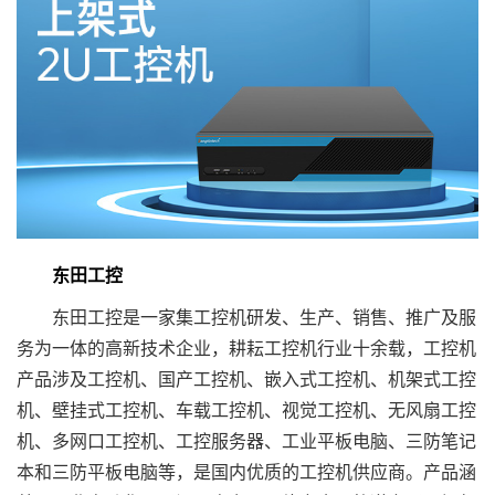
东田工控
东田工控是一家集工控机研发、生产、销售、推广及服
务为一体的高新技术企业，耕耘工控机行业十余载，工控机
产品涉及工控机、国产工控机、嵌入式工控机、机架式工控
机、壁挂式工控机、车载工控机、视觉工控机、无风扇工控
机、多网口工控机、工控服务器、工业平板电脑、三防笔记
本和三防平板电脑等，是国内优质的工控机供应商。产品涵