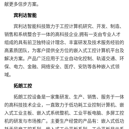
献更多信步方案。
宾利达智能
宾利达智能科技致力于工控计算机研究、开发、制造、
销售和系统整合于一体的高科技企业,拥有一支由专业人才
组成的具有前卫独特设计理念、丰富研发及技术服务经验的
高素质团队，为客户提供全方位的嵌入式工控计算机平台及
解决方案。产品广泛应用于工业自动化控制、轨道交通、环
保、电力、金融、网络安全、医疗、安防等各种嵌入式领
域。
拓朗工控
拓朗工控设备是一家集研发、生产、销售、服务于一体
的高科技技术企业，一直致力于低功耗工业控制计算机、嵌
入式工业主板、嵌入式系统整机、工业平板电脑、多屏工控
机的研发与市场推广。主要生产经营的产品有：嵌入式低功
耗无风扇工控系列、嵌入式工业平板系列、工业平板显示系