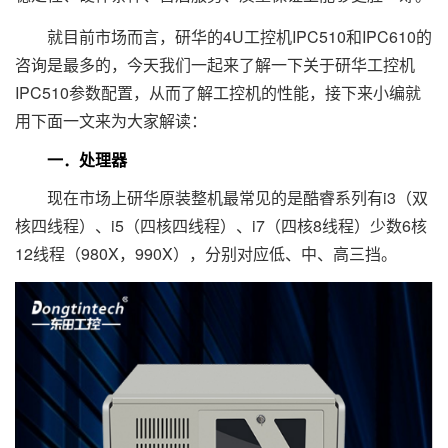
就目前市场而言，研华的4U工控机IPC510和IPC610的
咨询是最多的，今天我们一起来了解一下关于研华工控机
IPC510参数配置，从而了解工控机的性能，接下来小编就
用下面一文来为大家解读：
一．处理器
现在市场上研华原装整机最常见的是酷睿系列有i3（双
核四线程）、i5（四核四线程）、i7（四核8线程）少数6核
12线程（980X，990X），分别对应低、中、高三挡。