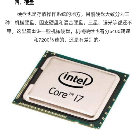
四．硬盘
硬盘也是存放操作系统的地方。目前硬盘大致分为三
种：机械硬盘、固态硬盘和混合硬盘，三星、镁光等都还不
错。这里着重讲一些机械硬盘，机械硬盘也有分5400转速
和7200转速的，还是有差别的。