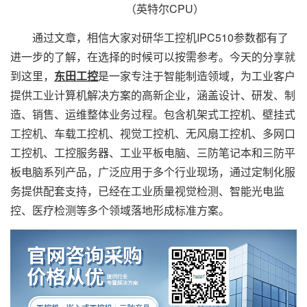
（英特尔CPU）
通过文章，相信大家对研华工控机IPC510参数都有了
进一步的了解，在选择的时候可以按需参考。今天的分享就
到这里，
东田工控
是一家专注于智能制造领域，为工业客户
提供工业计算机解决方案的高新企业，涵盖设计、研发、制
造、销售、运维整体业务过程。包含机架式工控机、壁挂式
工控机、车载工控机、视觉工控机、无风扇工控机、多网口
工控机、工控服务器、工业平板电脑、三防笔记本和三防平
板电脑系列产品，广泛应用于多个行业现场，通过定制化服
务提供配套支持，已经在工业质量视觉检测、智能光电监
控、医疗检测等多个领域落地形成标准方案。