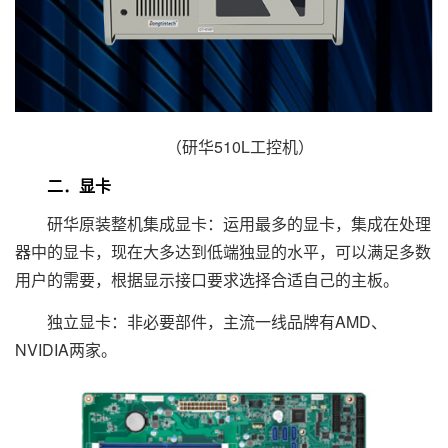
（研华510L工控机）
二．显卡
研华原装整机集成显卡：运用最多的显卡，集成在处理
器中的显卡，现在大多达到低端独显的水平，可以满足多数
用户的需要，根据显示接口要求选择合适自己的主板。
独立显卡：非必要部件，主流一线品牌有AMD、
NVIDIA两家。