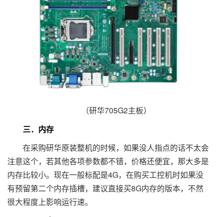
（研华705G2主板）
三．内存
在采购研华原装整机的时候，如果没人指点的话不太会
注意这个，若其他各项参数都不错，价格还便宜，那大多是
内存比较小。现在一般标配是4G，在购买工控机时如果没
有预留第二个内存插槽，建议直接买8G内存的版本，不然
很大程度上影响运行速。