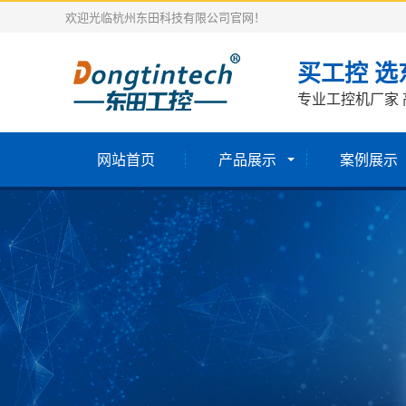
欢迎光临杭州东田科技有限公司官网！
买工控 选
专业工控机厂家 
网站首页
产品展示
案例展示