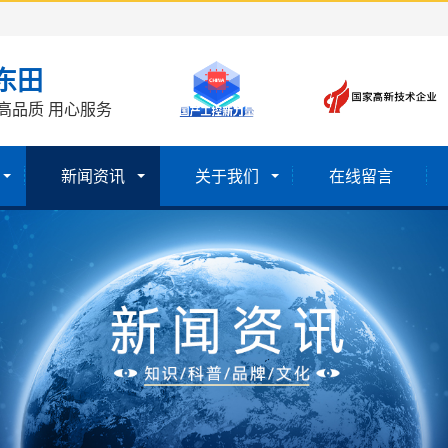
东田
高品质 用心服务
新闻资讯
关于我们
在线留言