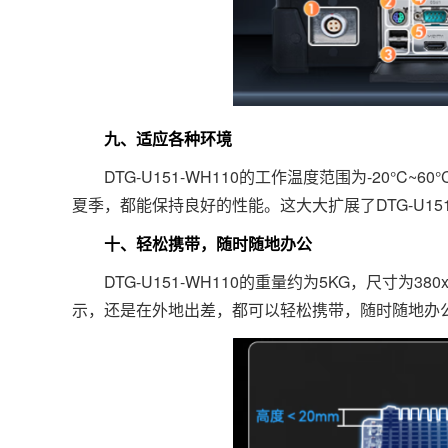
九、适应各种环境
DTG-U151-WH110的工作温度范围为-20°
夏季，都能保持良好的性能。这大大扩展了DTG-U1
十、轻松携带，随时随地办公
DTG-U151-WH110的重量约为5KG，尺寸为3
示，还是在外地出差，都可以轻松携带，随时随地办