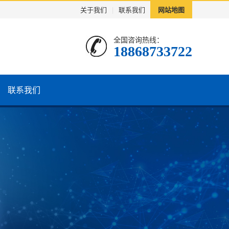
关于我们
|
联系我们
网站地图
全国咨询热线：
18868733722
联系我们