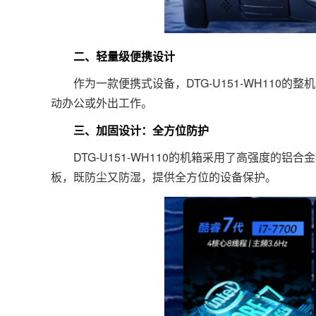
二、轻量级便携设计
作为一款便携式设备，DTG-U151-WH110的整机
动办公或外出工作。
三、加固设计：全方位防护
DTG-U151-WH110的机箱采用了高强度的
板，既防尘又防湿，提供全方位的设备保护。