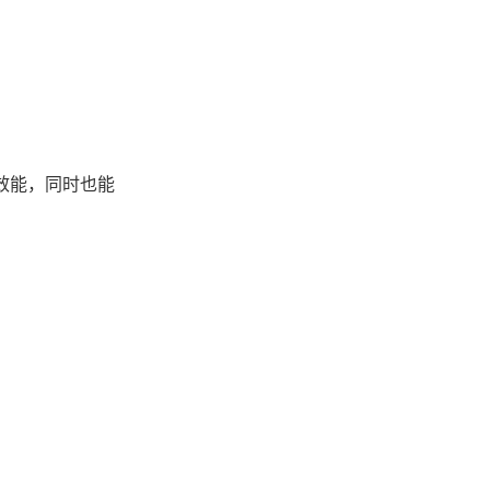
处理效能，同时也能