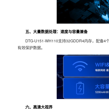
五、大量数据处理：速度与容量兼备
DTG-U151-WH110支持32GDDR4内存，配备4
有效保护数据。
六、高清大视界