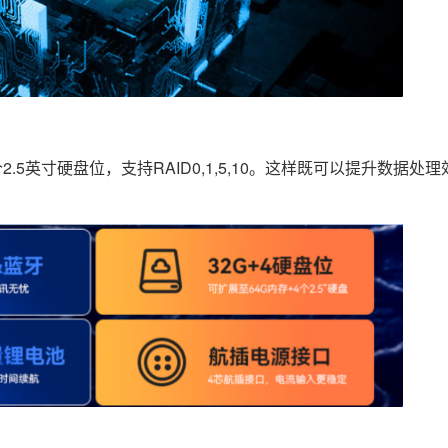
个2.5英寸硬盘位，支持RAID0,1,5,10。这样既可以提升数据