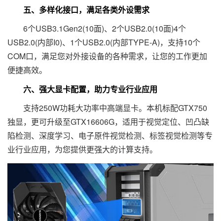
五、多样化接口，满足各类外设需求
6个USB3.1Gen2(10面)、2个USB2.0(10面)4个
USB2.0(内部I0)、1个USB2.0(内部TYPE-A)，支持10个
COM口，满足您对外接设备的各种需求，让您的工作更加
便捷高效。
六、强大显卡配置，助力专业行业应用
支持250W功耗大功率中高端显卡。本机标配GTX750
独显，更可升级至GTX16606G，适用于视觉定位、凹凸缺
陷检测、深度学习、电子原件视觉检测、标签视觉检测等专
业行业应用，为您提供更强大的计算支持。