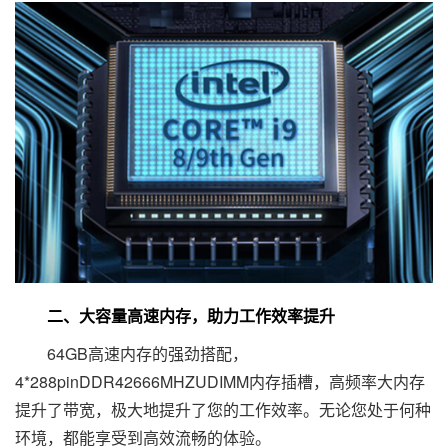
二、大容量高速内存，助力工作效率提升
64GB高速内存的强劲搭配，
4*288pinDDR42666MHZUDIMM内存插槽，高频率大内存
提升了带宽，极大地提升了您的工作效率。无论您处于何种
环境，都能享受到高效流畅的体验。