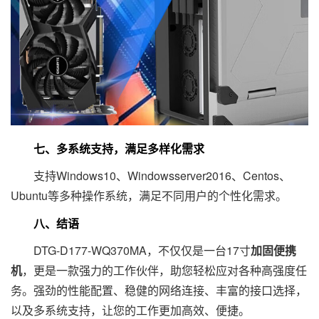
七、多系统支持，满足多样化需求
支持Windows10、Windowsserver2016、Centos、
Ubuntu等多种操作系统，满足不同用户的个性化需求。
八、结语
DTG-D177-WQ370MA，不仅仅是一台17寸
加固便携
机
，更是一款强力的工作伙伴，助您轻松应对各种高强度任
务。强劲的性能配置、稳健的网络连接、丰富的接口选择，
以及多系统支持，让您的工作更加高效、便捷。