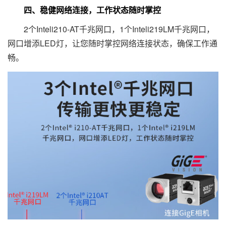
四、稳健网络连接，工作状态随时掌控
2个Inteli210-AT千兆网口，1个Inteli219LM千兆网口，
网口增添LED灯，让您随时掌控网络连接状态，确保工作通
畅。