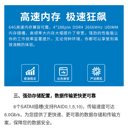
三、强劲存储配置，数据传输更快更可靠
6个SATAII插槽(支持RAID0,1,5,10)，传输速度可达
6.0Gb/s，为您提供了更快速、更可靠的数据存储和传输方
案，保障您的数据安全。