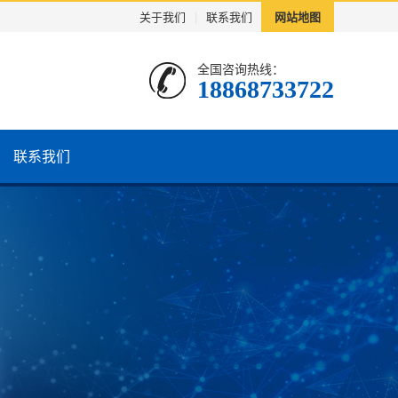
关于我们
|
联系我们
网站地图
全国咨询热线：
18868733722
联系我们