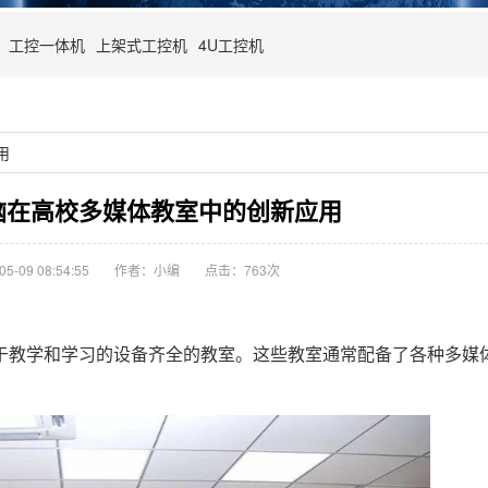
工控一体机
上架式工控机
4U工控机
用
脑在高校多媒体教室中的创新应用
-09 08:54:55
作者：小编
点击：
763次
教学和学习的设备齐全的教室。这些教室通常配备了各种多媒