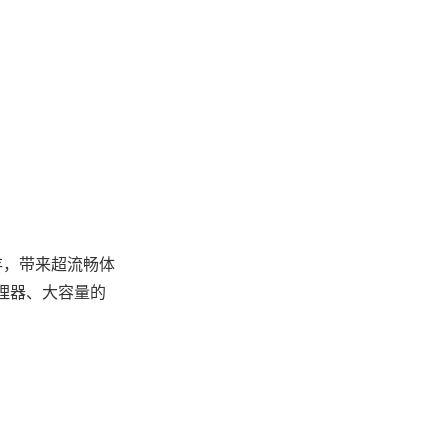
内存，带来超流畅体
理器、大容量的