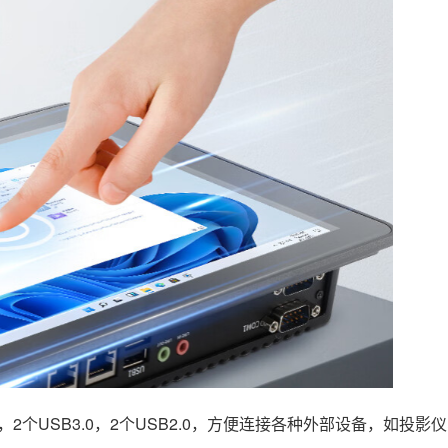
32DB9，2个USB3.0，2个USB2.0，方便连接各种外部设备，如