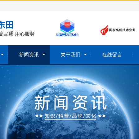
东田
高品质 用心服务
新闻资讯
关于我们
在线留言