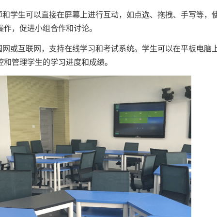
师和学生可以直接在屏幕上进行互动，如点选、拖拽、手写等，
操作，促进小组合作和讨论。
园网或互联网，支持在线学习和考试系统。学生可以在平板电脑
控和管理学生的学习进度和成绩。