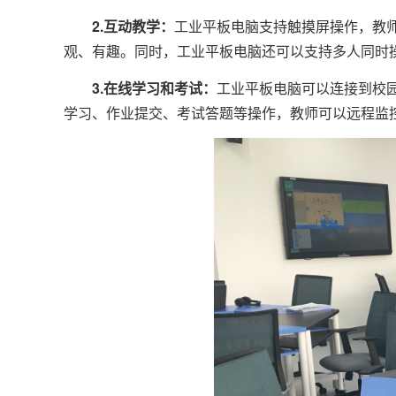
2.互动教学：
工业平板电脑支持触摸屏操作，教
观、有趣。同时，工业平板电脑还可以支持多人同时
3.在线学习和考试：
工业平板电脑可以连接到校
学习、作业提交、考试答题等操作，教师可以远程监