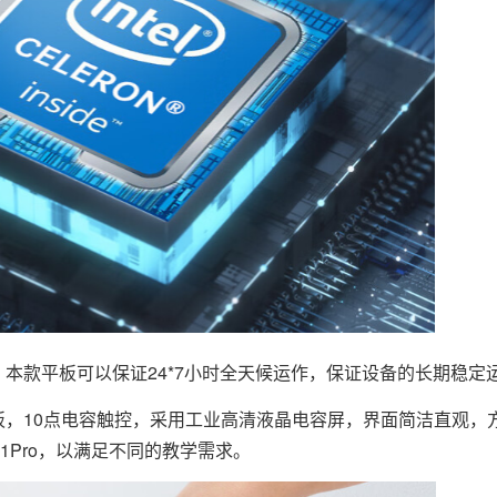
本款平板可以保证24*7小时全天候运作，保证设备的长期稳定
板，10点电容触控，采用工业高清液晶电容屏，界面简洁直观，
ws11Pro，以满足不同的教学需求。