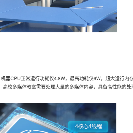
100，机器CPU正常运行功耗仅4.8W，最高功耗仅6W，超大运行
间。高校多媒体教室需要处理大量的多媒体内容，具备高性能的处