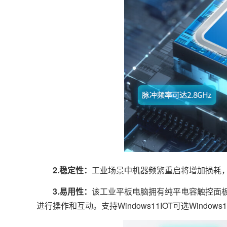
2.稳定性：
工业场景中机器频繁重启将增加损耗，
3.易用性：
该工业平板电脑拥有纯平电容触控面
进行操作和互动。支持Windows11IOT可选Windo