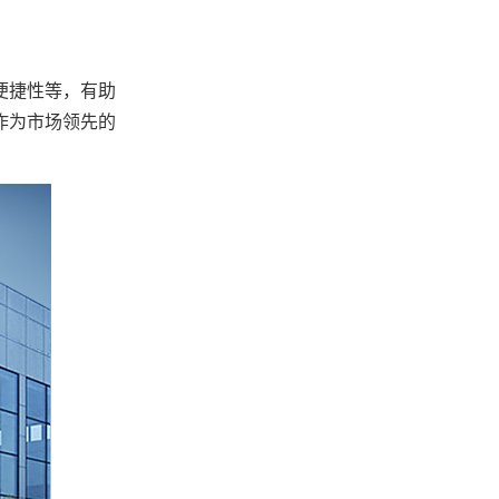
便捷性等，有助
作为市场领先的