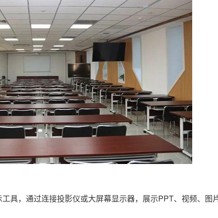
示工具，通过连接投影仪或大屏幕显示器，展示PPT、视频、图