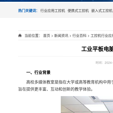
热门关键词：
行业应用工控机
便携式工控机
嵌入式工控机
当前位置：
首页
>
新闻资讯
>
行业百科
>
工控机行业应
工业平板电
时间：2024-05
一、行业背景
高校多媒体教室是指在大学或高等教育机构中用于
旨在提供更丰富、互动和创新的教学体验。