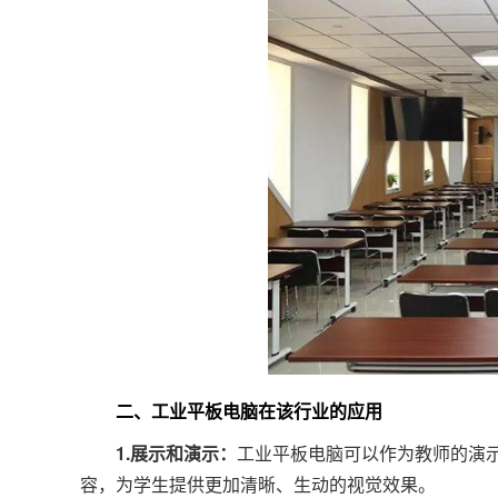
二、工业平板电脑在该行业的应用
1.展示和演示：
工业平板电脑可以作为教师的演
容，为学生提供更加清晰、生动的视觉效果。