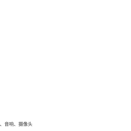
投影仪、音响、摄像头