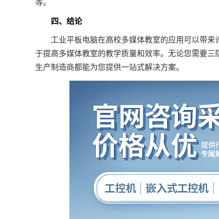
等。
四、结论
工业平板电脑在高校多媒体教室的应用可以带来许
于提高多媒体教室的教学质量和效率。无论您需要三
生产制造商都能为您提供一站式解决方案。