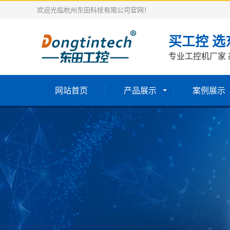
欢迎光临杭州东田科技有限公司官网！
买工控 选
专业工控机厂家 
网站首页
产品展示
案例展示