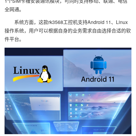
1个SIM卡槽安装通讯模块，可同时支持移动、联通、电信
全网通。
系统方面，这款rk3568工控机支持Android 11、Linux
操作系统，用户可以根据自身的业务需求自由选择合适的软
件平台。