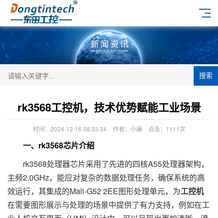
搜索
rk3568工控机，技术优势赋能工业场景
时间：2024-12-16 08:33:34
作者：小编
点击：
1111次
一、rk3568芯片介绍
rk3568处理器芯片采用了先进的四核A55处理器架构，
主频2.0GHz，能应对复杂的数据处理任务，确保系统的高
效运行，其集成的Mali-G52 2EE图形处理单元，为
工控机
在需要图形展示与处理的场景中提供了有力支持，例如在工