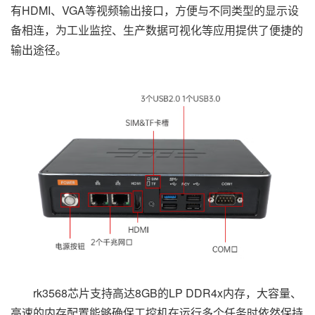
有HDMI、VGA等视频输出接口，方便与不同类型的显示设
备相连，为工业监控、生产数据可视化等应用提供了便捷的
输出途径。
rk3568芯片支持高达8GB的LP DDR4x内存，大容量、
高速的内存配置能够确保工控机在运行多个任务时依然保持