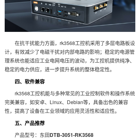
在抗干扰能力方面，rk3568工控机采用了多层电路板设
计，有效减少了电磁干扰对内部电路的影响；稳定的电源管
理系统也能适应工业电网电压的波动，为工控机提供纯净、
稳定的电力供应，进一步提升系统的整体稳定性。
四、软件兼容
rk3568工控机能与多种常见的工业控制软件和操作系统
完美兼容，如安卓、Linux、Debian等，具备出色的兼容
性，提高了设备在工业领域的应用灵活性和适应性。
五、产品推荐
产品型号：东田
DTB-3051-RK3568