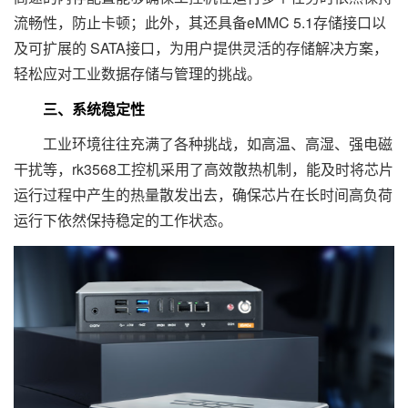
流畅性，防止卡顿；此外，其还具备eMMC 5.1存储接口以
及可扩展的 SATA接口，为用户提供灵活的存储解决方案，
轻松应对工业数据存储与管理的挑战。
三、系统稳定性
工业环境往往充满了各种挑战，如高温、高湿、强电磁
干扰等，rk3568工控机采用了高效散热机制，能及时将芯片
运行过程中产生的热量散发出去，确保芯片在长时间高负荷
运行下依然保持稳定的工作状态。