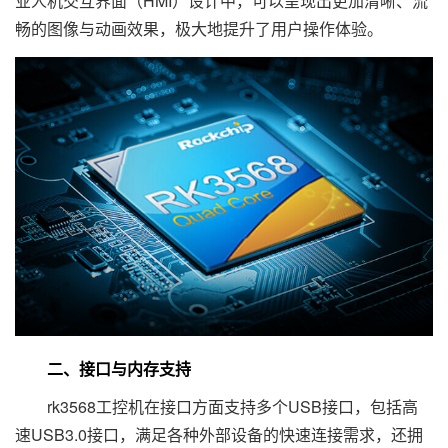
业人机交互界面（HMI）设计中，可以呈现出更加清晰、流
畅的图像与动画效果，极大地提升了用户操作体验。
二、接口与内存支持
rk3568工控机在接口方面支持多个USB接口，包括高
速USB3.0接口，满足各种外部设备的快速连接需求，还拥