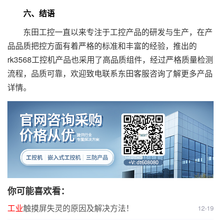
六、结语
东田工控一直以来专注于工控产品的研发与生产，在产
品品质把控方面有着严格的标准和丰富的经验，推出的
rk3568工控机产品也采用了高品质组件，经过严格质量检测
流程，品质可靠，欢迎致电联系东田客服咨询了解更多产品
详情。
你可能喜欢看：
工业
触摸屏失灵的原因及解决方法！
12-19