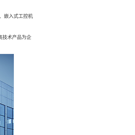
、嵌入式工控机
高技术产品为企