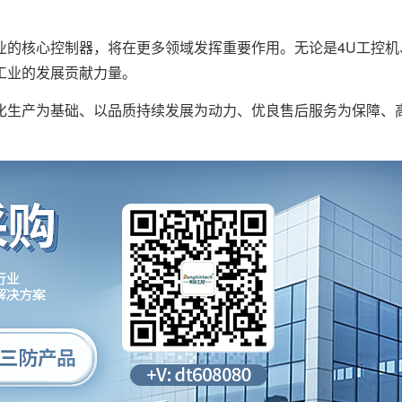
的核心控制器，将在更多领域发挥重要作用。无论是4U工控机
工业的发展贡献力量。
生产为基础、以品质持续发展为动力、优良售后服务为保障、