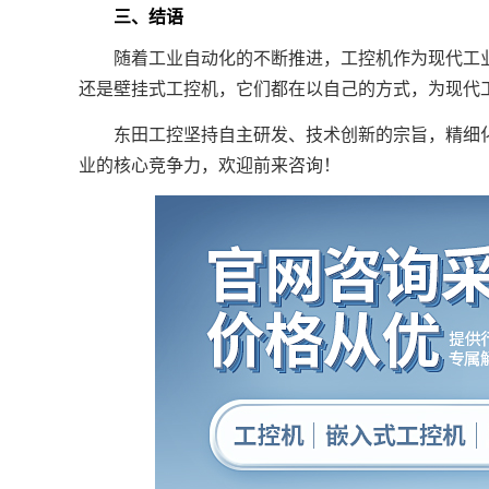
三、结语
随着工业自动化的不断推进，工控机作为现代工业
还是壁挂式工控机，它们都在以自己的方式，为现代
东田工控坚持自主研发、技术创新的宗旨，精细化
业的核心竞争力，欢迎前来咨询！