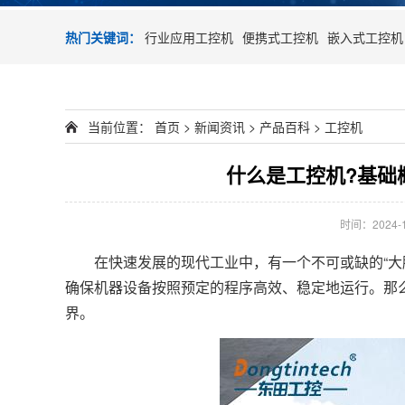
热门关键词：
行业应用工控机
便携式工控机
嵌入式工控机
当前位置：
首页
>
新闻资讯
>
产品百科
>
工控机
什么是工控机?基础
时间：2024-12
在快速发展的现代工业中，有一个不可或缺的“大
确保机器设备按照预定的程序高效、稳定地运行。那
界。