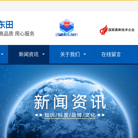
东田
高品质 用心服务
新闻资讯
关于我们
在线留言