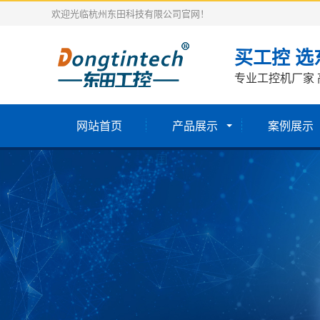
欢迎光临杭州东田科技有限公司官网！
买工控 选
专业工控机厂家 
网站首页
产品展示
案例展示