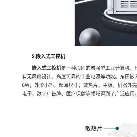
2.嵌入式工控机
嵌入式工控机
是一种加固的增强型工业计算机，也
有无风扇设计、高度可靠的工业电源等功能。东田嵌
6W；外形小巧，超薄尺寸；散热片，主板，机器外
电子、数字广告牌、医疗保健等领域得到了广泛应用