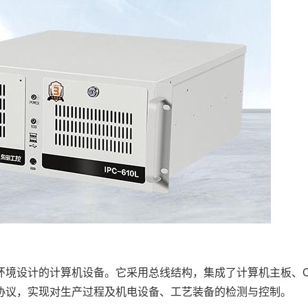
设计的计算机设备。它采用总线结构，集成了计算机主板、C
协议，实现对生产过程及机电设备、工艺装备的检测与控制。