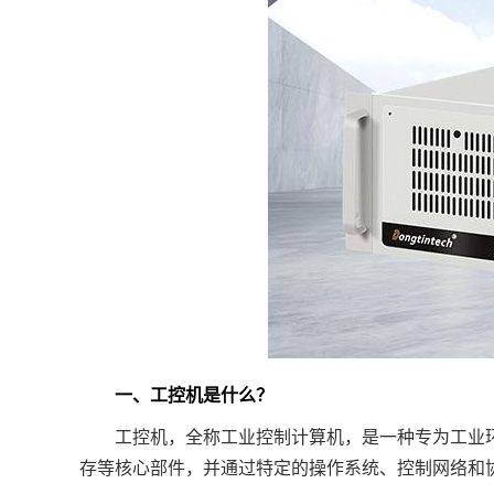
一、工控机是什么？
工控机，全称工业控制计算机，是一种专为工业环境
存等核心部件，并通过特定的操作系统、控制网络和