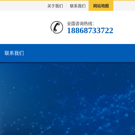
关于我们
|
联系我们
网站地图
全国咨询热线：
18868733722
联系我们