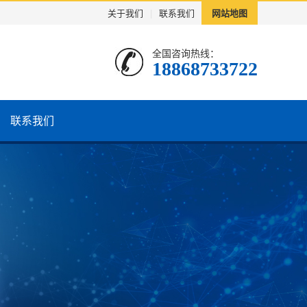
关于我们
|
联系我们
网站地图
全国咨询热线：
18868733722
联系我们