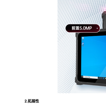
2.拓展性