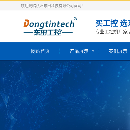
欢迎光临杭州东田科技有限公司官网！
买工控 选
专业工控机厂家 
网站首页
产品展示
案例展示