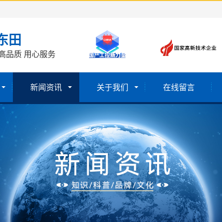
东田
高品质 用心服务
新闻资讯
关于我们
在线留言