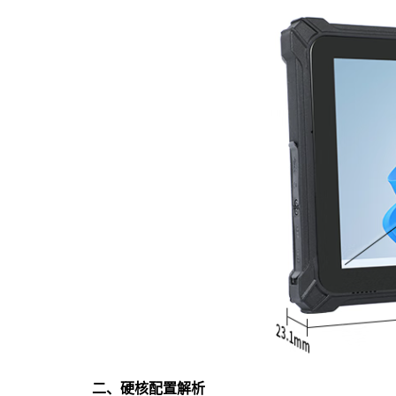
二、硬核配置解析