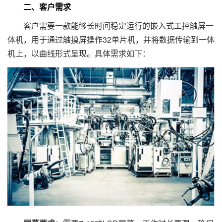
二、客户需求
客户需要一款能够长时间稳定运行的嵌入式工控触屏一
体机，用于通过触摸屏操作32单片机，并将数据传输到一体
机上，以曲线形式呈现。具体需求如下：