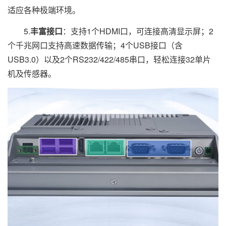
适应各种极端环境。
5.
丰富接口
：支持1个HDMI口，可连接高清显示屏；2
个千兆网口支持高速数据传输；4个USB接口（含
USB3.0）以及2个RS232/422/485串口，轻松连接32单片
机及传感器。