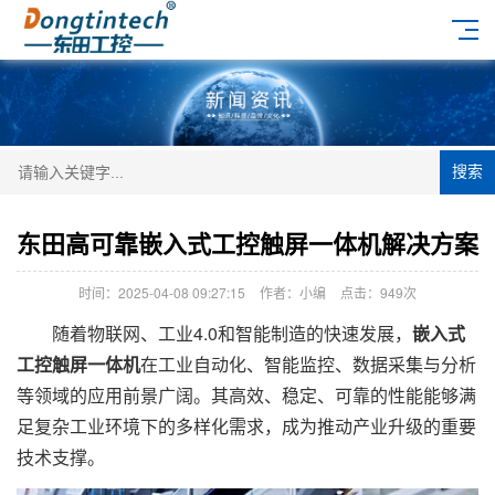
搜索
东田高可靠嵌入式工控触屏一体机解决方案
时间：2025-04-08 09:27:15
作者：小编
点击：
949次
随着物联网、工业4.0和智能制造的快速发展，
嵌入式
工控触屏一体机
在工业自动化、智能监控、数据采集与分析
等领域的应用前景广阔。其高效、稳定、可靠的性能能够满
足复杂工业环境下的多样化需求，成为推动产业升级的重要
技术支撑。