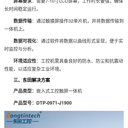
屏幕要求
：需要7-10寸LCD屏幕，工作时长要强，确保
长时间稳定运行。
数据传输
：通过触摸屏操作32单片机，并将数据传输到
一体机上。
数据可视化
：通过软件将数据以曲线形式呈现，便于实
时监控与分析。
环境适应性
：工控机需具备良好的防水、防尘和抗震动
性能，以适应复杂工业环境。
三、东田解决方案
产品类型：
嵌入式工控触屏一体机
产品型号：
DTP-0971-J1900