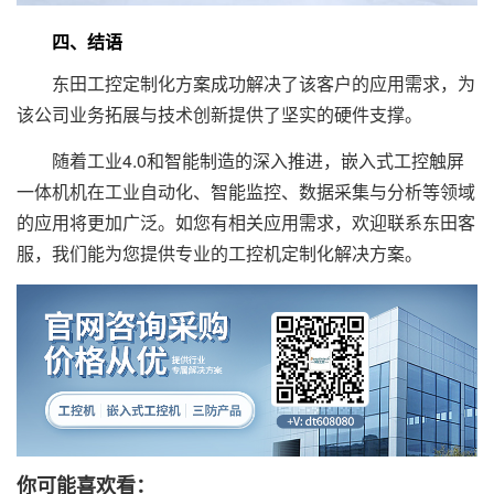
四、结语
东田工控定制化方案成功解决了该客户的应用需求，为
该公司业务拓展与技术创新提供了坚实的硬件支撑。
随着工业4.0和智能制造的深入推进，嵌入式工控触屏
一体机机在工业自动化、智能监控、数据采集与分析等领域
的应用将更加广泛。如您有相关应用需求，欢迎联系东田客
服，我们能为您提供专业的工控机定制化解决方案。
你可能喜欢看：