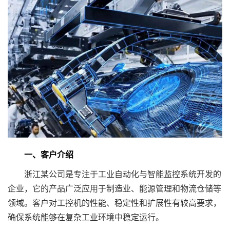
一、客户介绍
浙江某公司是专注于工业自动化与智能监控系统开发的
企业，它的产品广泛应用于制造业、能源管理和物流仓储等
领域。客户对工控机的性能、稳定性和扩展性有较高要求，
确保系统能够在复杂工业环境中稳定运行。