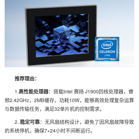
推荐理由：
1.
高性能处理器
：搭载Intel 赛扬 J1900四核处理器，睿
频2.42GHz，2MB缓存，功耗10W，能够高效处理复杂运算
与数据传输任务，满足32单片机的控制需求。
2..
稳定可靠
：无风扇结构设计，避免了因风扇故障导致
的系统停机，确保7×24小时不间断运行。