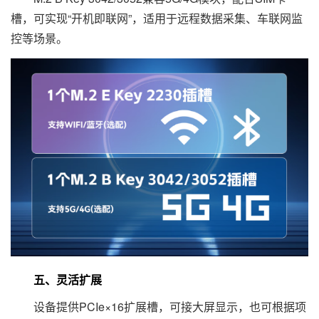
槽，可实现“开机即联网”，适用于远程数据采集、车联网监
控等场景。
五、灵活扩展
设备提供PCIe×16扩展槽，可接大屏显示，也可根据项