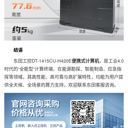
结语
东田工控DT-1415CU-H420E
便携式计算机
，是工业4.0
时代的“全能型”计算终端，在能源勘探、智能制造、应急指
挥等领域，其高性能、高可靠与高扩展特性，均能为用户提
供全天候、全场景的算力支持，欢迎联系东田客服咨询。