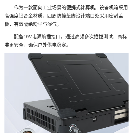
作为一款面向工业场景的
便携式计算机
，设备机箱采用
高强度铝合金材质，四周防撞垫脚设计端口处采用密封盖
板，有效隔绝粉尘与湿气。
配备19V电源航插接口，通过高频多次插拔测试，高标
准更安全，确保户外供电稳定。