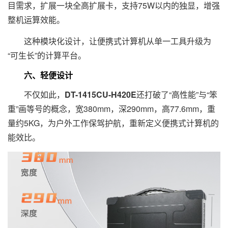
目需求，扩展一块全高扩展卡，支持75W以内的独显，增强
整机运算效能。
这种模块化设计，让便携式计算机从单一工具升级为
“可生长”的计算平台。
六、轻便设计
不仅如此，
DT-1415CU-H420E
还打破了“高性能”与“笨
重”画等号的概念，宽380mm，深290mm，高77.6mm，重
量约5KG，为户外工作保驾护航，重新定义便携式计算机的
能效比。