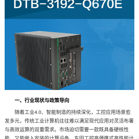
一、行业现状与政策导向
随着工业4.0、智能制造的持续深化，工控应用场景愈
发多元，传统工业计算机往往难以满足现代应用对灵活布署
与高效运算的双重需求。市场迫切需要一款既具备硬核性
能，又能嵌入安装的计算设备，东田工控高便携式高性能计