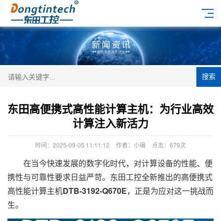
搜索
东田高便携式高性能计算主机：为行业高效
计算注入新活力
时间：2025-09-05 11:11:12
作者：小编
点击：
679次
在当今快速发展的数字化时代，对计算设备的性能、便
携性与可靠性要求日益严苛。东田工控全新推出的高便携式
高性能计算主机
DTB-3192-Q670E
，正是为应对这一挑战而
生。