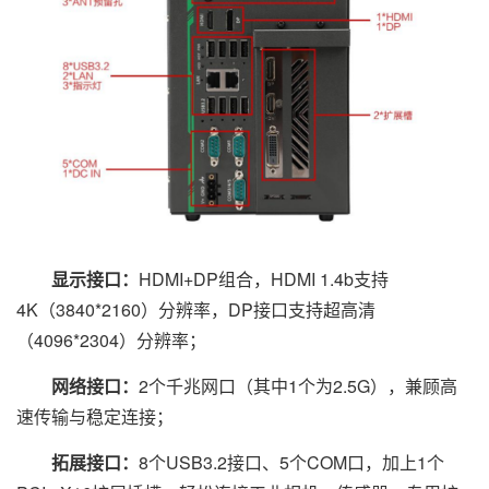
显示接口：
HDMI+DP组合，HDMI 1.4b支持
4K（3840*2160）分辨率，DP接口支持超高清
（4096*2304）分辨率；
网络接口：
2个千兆网口（其中1个为2.5G），兼顾高
速传输与稳定连接；
拓展接口：
8个USB3.2接口、5个COM口，加上1个