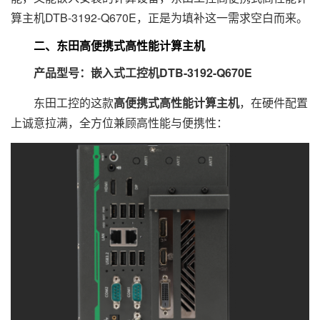
算主机DTB-3192-Q670E，正是为填补这一需求空白而来。
二、东田高便携式高性能计算主机
产品型号：嵌入式工控机DTB-3192-Q670E
东田工控的这款
高便携式高性能计算主机
，在硬件配置
上诚意拉满，全方位兼顾高性能与便携性：