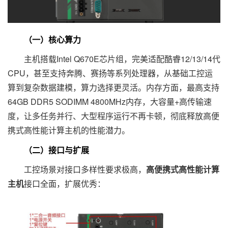
（一）核心算力
主机搭载Intel Q670E芯片组，完美适配酷睿12/13/14代
CPU，甚至支持奔腾、赛扬等系列处理器，从基础工控运
算到复杂数据建模，算力选择更灵活。内存方面，最高支持
64GB DDR5 SODIMM 4800MHz内存，大容量+高传输速
度，让多任务并行、大型程序运行不再卡顿，彻底释放高便
携式高性能计算主机的性能潜力。
（二）接口与扩展
工控场景对接口多样性要求极高，
高便携式高性能计算
主机
接口全面，扩展优秀：