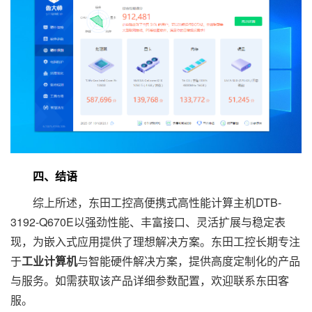
四、结语
综上所述，东田工控高便携式高性能计算主机DTB-
3192-Q670E以强劲性能、丰富接口、灵活扩展与稳定表
现，为嵌入式应用提供了理想解决方案。东田工控长期专注
于
工业计算机
与智能硬件解决方案，提供高度定制化的产品
与服务。如需获取该产品详细参数配置，欢迎联系东田客
服。