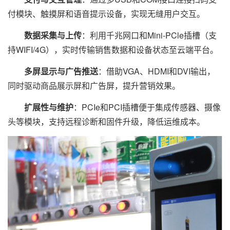
付模块、触摸屏和语音提示设备，实现无缝用户交互。
数据采集与上传
：利用千兆网口和Mini-PCle插槽（支
持WIFI/4G），实时传输销售数据和设备状态至云端平台。
多屏显示与广告推送
：借助VGA、HDMI和DVI输出，
同时驱动商品展示屏和广告屏，提升营销效果。
扩展性与维护
：PCIe和PCI插槽便于集成传感器、摄像
头等模块，支持远程诊断和固件升级，降低运维成本。