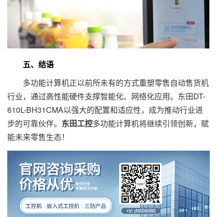
五、结语
多功能计算机正以前所未有的方式重塑零售自动售货机
行业，通过高性能硬件支撑智能化、网络化应用。东田DT-
610L-BH31CMA以强大的配置和适应性，成为推动行业进
步的可靠伙伴。
东田工控
多功能计算机将继续引领创新，赋
能未来零售生态！