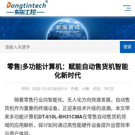
搜索
零售|多功能计算机：赋能自动售货机智能
化新时代
时间：2025-12-02 09:55:15
作者：小编
点击：
797次
随着零售行业向智能化、无人化方向快速发展，自动售
货机作为重要的终端设备，正迎来技术升级的浪潮。本文带
来多功能计算机
DT-610L-BH31CMA
在零售自动售货机领
域的应用解析，探讨如何通过高性能硬件设备提升运营效率
与用户体验。