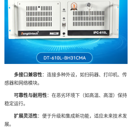
多接口兼容性
：连接多种外设，如扫码器、打印机、传
感器和网络模块。
可靠性与耐用性
：在恶劣环境下（如高温、高湿）保持
稳定运行。
扩展灵活性
：便于升级和集成新功能，适应未来技术发
展。