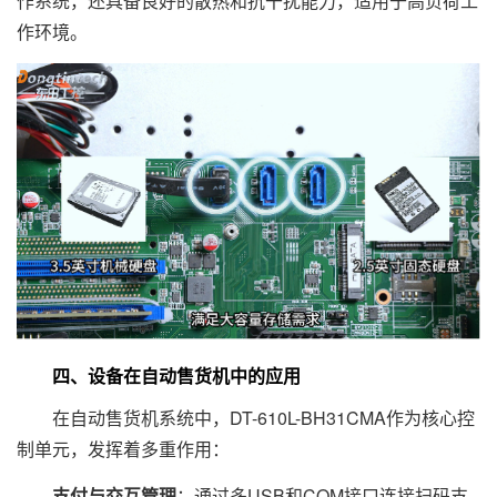
作系统，还具备良好的散热和抗干扰能力，适用于高负荷工
作环境。
四、设备在自动售货机中的应用
在自动售货机系统中，DT-610L-BH31CMA作为核心控
制单元，发挥着多重作用：
支付与交互管理
：通过多USB和COM接口连接扫码支