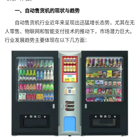
一、自动售货机的现状与趋势
自动售货机行业近年来呈现出迅猛增长态势，尤其在无
人零售、物联网和智能支付技术的推动下，市场潜力巨大。
行业发展趋势主要体现在以下几方面：