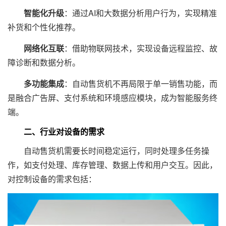
智能化升级
：通过AI和大数据分析用户行为，实现精准
补货和个性化推荐。
网络化互联
：借助物联网技术，实现设备远程监控、故
障诊断和数据分析。
多功能集成
：自动售货机不再局限于单一销售功能，而
是融合广告屏、支付系统和环境感应模块，成为智能服务终
端。
二、行业对设备的需求
自动售货机需要长时间稳定运行，同时处理多任务操
作，如支付处理、库存管理、数据上传和用户交互。因此，
对控制设备的需求包括：