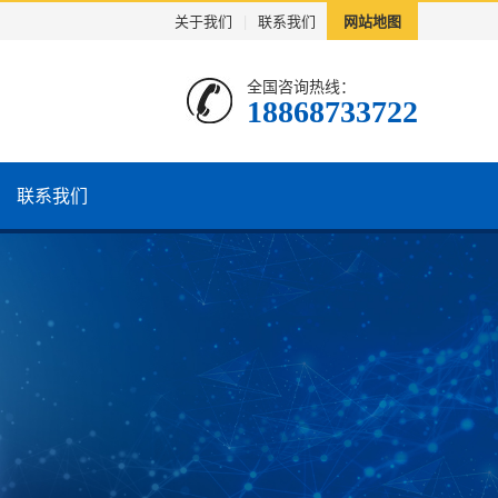
关于我们
|
联系我们
网站地图
全国咨询热线：
18868733722
联系我们