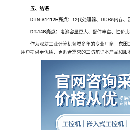
五、结语
DTN-S1412E亮点：
12代处理器、DDR5内存
DT-14S亮点：
电池容量更大、配件丰富、性价比
作为深耕工业计算机领域多年的专业厂商，
东田
用户提供更优质、更贴合需求的三防笔记本产品和服