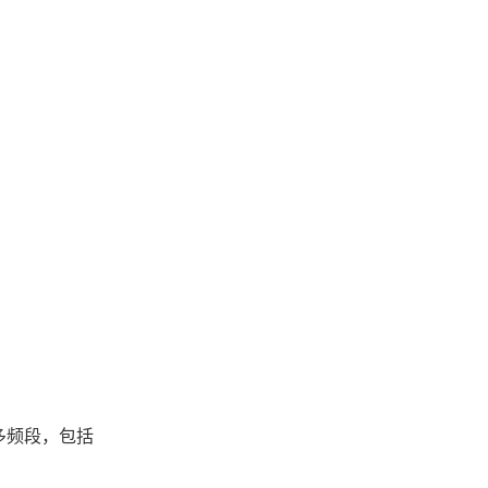
球多频段，包括