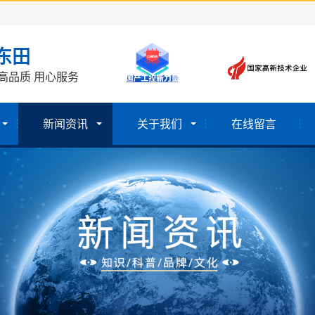
东田
高品质 用心服务
新闻资讯
关于我们
在线留言