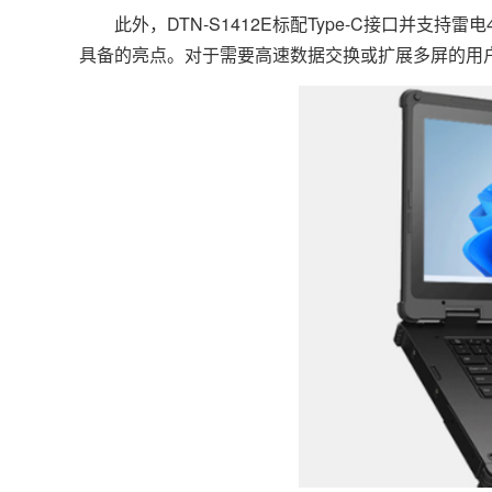
此外，DTN-S1412E标配Type-C接口并支持雷电
具备的亮点。对于需要高速数据交换或扩展多屏的用