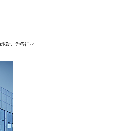
。
为驱动，为各行业