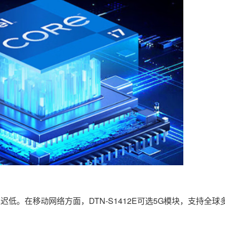
延迟低。在移动网络方面，DTN-S1412E可选5G模块，支持全