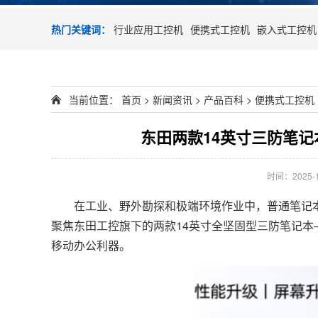
热门关键词：
行业应用工控机
便携式工控机
嵌入式工控机
当前位置：
首页
>
新闻资讯
>
产品百科
>
便携式工控机
东田两款14英寸三防笔记
时间：2025-12
在工业、野外勘探和极端环境作业中，普通笔记本
聚焦东田工控旗下的两款14英寸全坚固型三防笔记本——
移动办公利器。