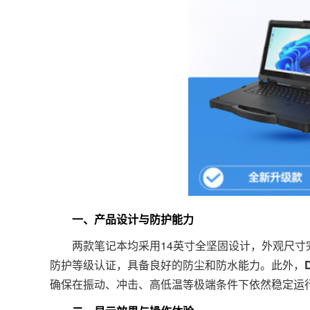
一、产品设计与防护能力
两款笔记本均采用14英寸全坚固设计，外观尺寸完全相同，
防护等级认证，具备良好的防尘和防水能力。此外，
确保在振动、冲击、高低温等极端条件下依然稳定运