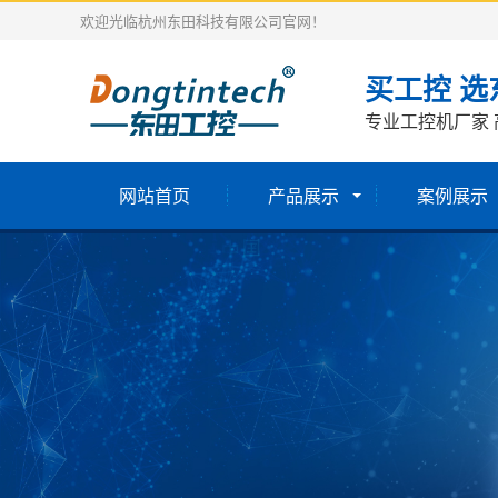
欢迎光临杭州东田科技有限公司官网！
买工控 选
专业工控机厂家 
网站首页
产品展示
案例展示