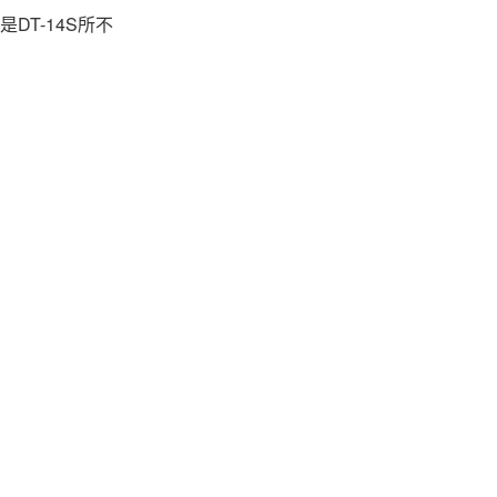
DT-14S所不