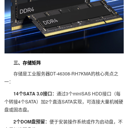
三、存储矩阵
存储是工业服务器DT-46308-RH7KMA的核心亮点之
一：
14个SATA 3.0接口：
通过3个miniSAS HDD接口（每
个转接4个SATA）加2个直连SATA实现，可连接大量机械硬
盘或固态盘。
2个DOM盘预留：
便于安装操作系统或作为启动盘，不