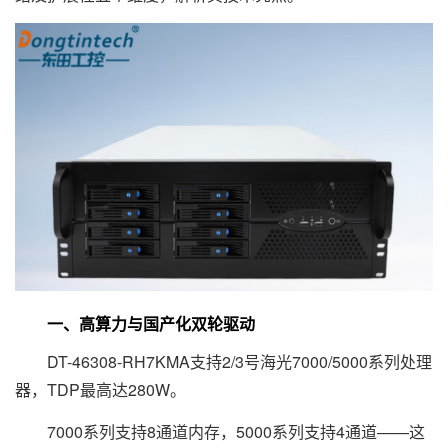
一、高算力与国产化双轮驱动
DT-46308-RH7KMA支持2/3号海光7000/5000系列处理
器，TDP最高达280W。
7000系列支持8通道内存，5000系列支持4通道——这