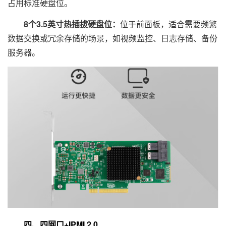
占用标准硬盘位。
8个3.5英寸热插拔硬盘位：
位于前面板，适合需要频繁
数据交换或冗余存储的场景，如视频监控、日志存储、备份
服务器。
四、四网口+IPMI 2.0