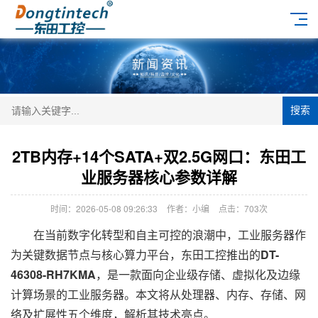
搜索
2TB内存+14个SATA+双2.5G网口：东田工
业服务器核心参数详解
时间：2026-05-08 09:26:33
作者：小编
点击：
703次
在当前数字化转型和自主可控的浪潮中，工业服务器作
为关键数据节点与核心算力平台，东田工控推出的
DT-
46308-RH7KMA
，是一款面向企业级存储、虚拟化及边缘
计算场景的工业服务器。本文将从处理器、内存、存储、网
络及扩展性五个维度，解析其技术亮点。