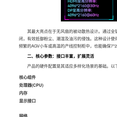
其最大亮点在于无风扇的被动散热设计。通过全铝
闭，有效抵御粉尘、潮湿及油污的侵蚀。这种设计使
频繁的AGV小车或高温的产线控制柜中，也能确保7*
二、核心参数：接口丰富，扩展灵活
产品的硬件配置是其适应多样化场景的基础。以下为DT
核心组件
处理器(CPU)
内存
显示接口
网络