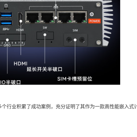
已在多个行业积累了成功案例，充分证明了其作为一款高性能嵌入式