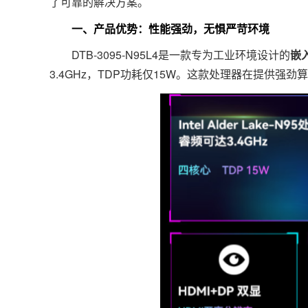
了可靠的解决方案。
一、产品优势：性能强劲，无惧严苛环境
DTB-3095-N95L4是一款专为工业环境设计的
嵌
3.4GHz，TDP功耗仅15W。这款处理器在提供