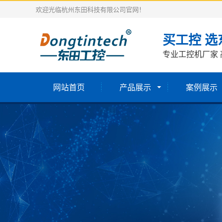
欢迎光临杭州东田科技有限公司官网！
买工控 选
专业工控机厂家 
网站首页
产品展示
案例展示