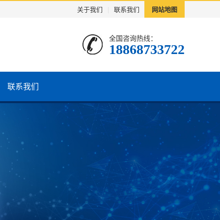
关于我们
|
联系我们
网站地图
全国咨询热线：
18868733722
联系我们