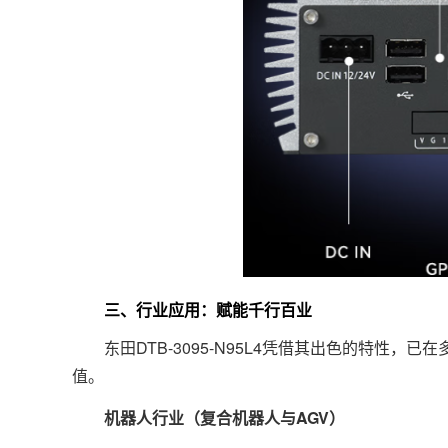
三、行业应用：赋能千行百业
东田DTB-3095-N95L4凭借其出色的特性，
值。
机器人行业（复合机器人与AGV）