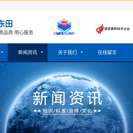
东田
高品质 用心服务
新闻资讯
关于我们
在线留言