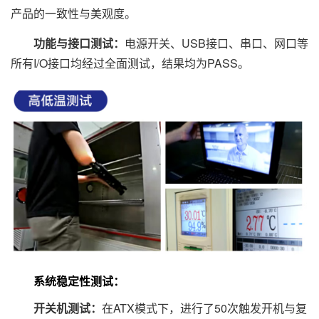
产品的一致性与美观度。
功能与接口测试：
电源开关、USB接口、串口、网口等
所有I/O接口均经过全面测试，结果均为PASS。
系统稳定性测试：
开关机测试：
在ATX模式下，进行了50次触发开机与复