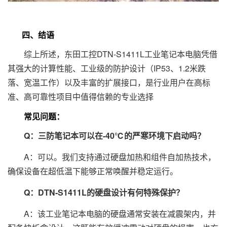
四、结语
综上所述，东田工控DTN-S1411L工业笔记本电脑凭借
其强大的计算性能、工业级的防护设计（IP53、1.2米跌
落、宽温工作）以及丰富的扩展接口，是行业用户在高标
准、高可靠性项目中值得信赖的专业选择
常见问题：
Q：三防笔记本可以在-40℃的严寒环境下启动吗？
A：可以。我们支持通过硬盘加热和组件自加热技术，
确保设备在超低温下能够正常唤醒并稳定运行。
Q：DTN-S1411L的硬盘设计有何特殊保护？
A：该工业笔记本电脑的硬盘通常安装在减震架内，并