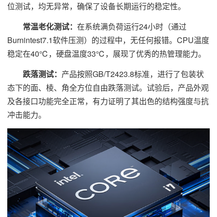
位测试，均无异常，确保了设备长期运行的稳定性。
常温老化测试：
在系统满负荷运行24小时（通过
Burnintest7.1软件压测）的过程中，无任何报错。CPU温度
稳定在40℃，硬盘温度33℃，展现了优秀的热管理能力。
跌落测试：
产品按照GB/T2423.8标准，进行了包装状
态下的面、棱、角全方位自由跌落测试。试验后，产品外观
及各接口功能完全正常，有力证明了其出色的结构强度与抗
冲击能力。