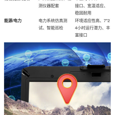
测仪器配套
接口、宽温适应、
稳固耐用
能源/电力
电力系统仿真测
环境适应性高、7*2
试、智能巡检
4小时运行潜力、丰
富接口