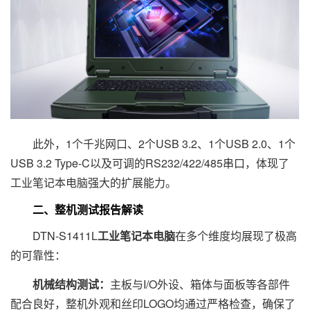
此外，1个千兆网口、2个USB 3.2、1个USB 2.0、1个
USB 3.2 Type-C以及可调的RS232/422/485串口，体现了
工业笔记本电脑强大的扩展能力。
二、整机测试报告解读
DTN-S1411L
工业笔记本电脑
在多个维度均展现了极高
的可靠性：
机械结构测试：
主板与I/O外设、箱体与面板等各部件
配合良好，整机外观和丝印LOGO均通过严格检查，确保了