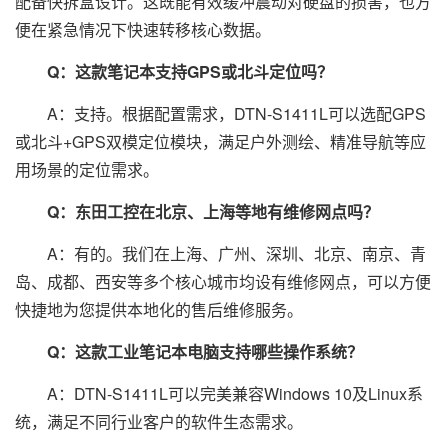
配备快拆盒设计。这既能有效缓冲震动对硬盘的损害，也方
便在紧急情况下快速转移核心数据。
Q：这款笔记本支持GPS或北斗定位吗？
A：支持。根据配置需求，DTN-S1411L可以选配GPS
或北斗+GPS双模定位模块，满足户外测绘、精准导航等应
用场景的定位需求。
Q：东田工控在北京、上海等地有维修网点吗？
A：有的。我们在上海、广州、深圳、北京、南京、青
岛、成都、西安等多个核心城市均设有维修网点，可以方便
快捷地为您提供本地化的售后维修服务。
Q：这款工业笔记本电脑支持哪些操作系统？
A：DTN-S1411L可以完美兼容Windows 10及Linux系
统，满足不同行业客户的软件生态需求。