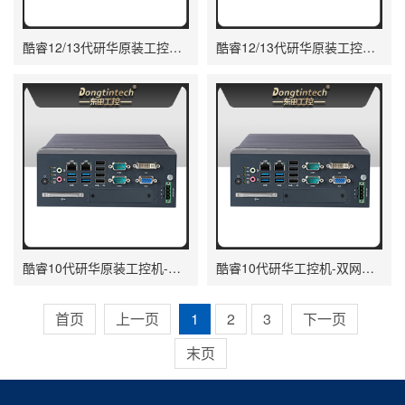
酷睿12/13代研华原装工控机-高性能工业电脑||MIC-770V3W-00A1
酷睿12/13代研华原装工控机-6COM口工控主机|MIC-770V3H-00A1
酷睿10代研华原装工控机-三显口工业计算机|MIC-770W-20A1
酷睿10代研华工控机-双网口工控主机|MIC-770H-20A1
首页
上一页
1
2
3
下一页
末页