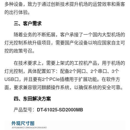
多种设备，致力于通过创新技术提升机场的运营效率和乘客
的出行体验。
三、客户需求
随着业务的不断拓展，客户承接了一个国内大型机场的
灯光控制系统升级项目，需要国产化设备以响应国家自主可
控的政策号召。
在技术要求上，需要上架式的工控机产品，用于机场的
灯光控制，具体配置如下：配备2个网口、2个串口、3个
USB口，并且要有2个PCIe插槽用于扩展功能。在软件方
面，要求兼容银河麒麟操作系统，以确保系统的安全可靠。
四、东田解决方案
产品型号：
DT-61025-SD2000MB