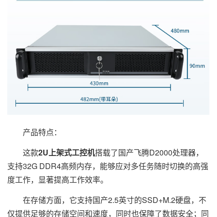
产品特点：
这款
2U上架式工控机
搭载了国产飞腾D2000处理器，
支持32G DDR4高频内存，能够应对多任务随时切换的高强
度工作，显著提高工作效率。
在存储方面，它支持国产2.5英寸的SSD+M.2硬盘，不
仅提供足够的存储空间和速度，同时也保障了数据安全；同