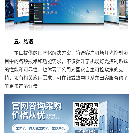
五、结语
东田提供的国产化解决方案，符合客户机场灯光控制项
目中的各项技术和功能需求，不仅提升了机场灯光控制系统
的性能和可靠性，也体现了公司对国家自主可控政策的支
持，如有相关应用需求，可在线或致电联系东田客服咨询了
解更多产品详情。