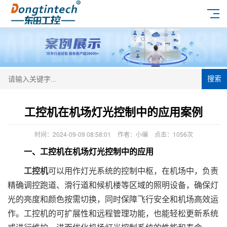
搜索
工控机在机场灯光控制中的应用案例
时间：2024-09-09 08:58:01
作者：小编
点击：
1056次
一、工控机在机场灯光控制中的应用
工控机
可以用作灯光系统的控制中枢，在机场中，负责
精确调控跑道、滑行道和候机楼等区域的照明设备，确保灯
光的亮度和颜色按需切换，同时保障飞行安全和机场高效运
作。工控机的可扩展性和远程管理功能，也能轻松更新系统