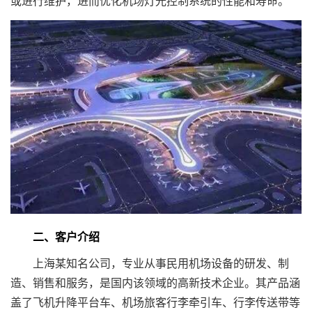
或进行维护，进而优化机场灯光控制系统的性能和寿命。
二、客户介绍
上海某知名公司，专业从事民用机场设备的研发、制
造、销售和服务，是国内该领域的高新技术企业。其产品涵
盖了飞机升降平台车、机场旅客行李牵引车、行李传送带等