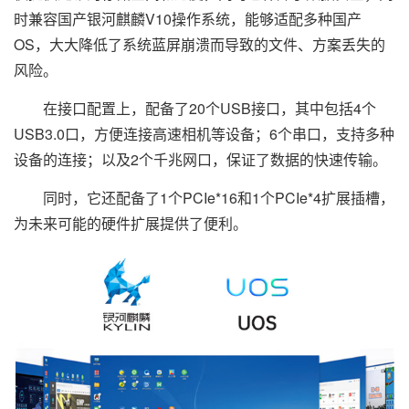
时兼容国产银河麒麟V10操作系统，能够适配多种国产
OS，大大降低了系统蓝屏崩溃而导致的文件、方案丢失的
风险。
在接口配置上，配备了20个USB接口，其中包括4个
USB3.0口，方便连接高速相机等设备；6个串口，支持多种
设备的连接；以及2个千兆网口，保证了数据的快速传输。
同时，它还配备了1个PCIe*16和1个PCIe*4扩展插槽，
为未来可能的硬件扩展提供了便利。