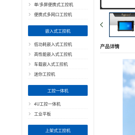
单/多屏便携式工控机
便携式多网口工控机
嵌入式工控机
低功耗嵌入式工控机
产品详情
高性能嵌入式工控机
车载嵌入式工控机
迷你工控机
工控一体机
4U工控一体机
工业平板
上架式工控机