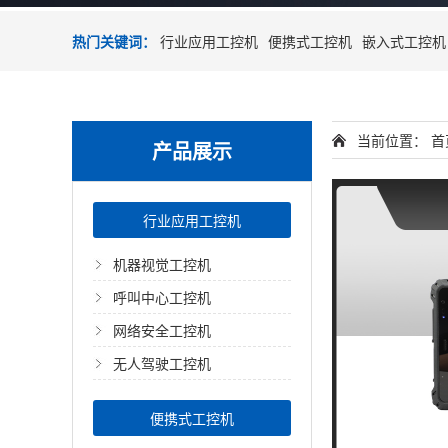
热门关键词：
行业应用工控机
便携式工控机
嵌入式工控机
当前位置：
首
产品展示
行业应用工控机
机器视觉工控机
呼叫中心工控机
网络安全工控机
无人驾驶工控机
便携式工控机