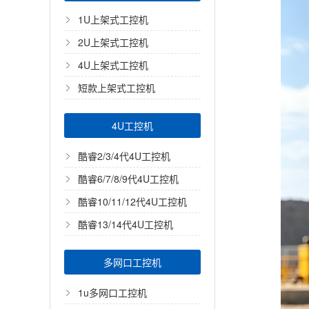
1U上架式工控机
2U上架式工控机
4U上架式工控机
短款上架式工控机
4U工控机
酷睿2/3/4代4U工控机
酷睿6/7/8/9代4U工控机
酷睿10/11/12代4U工控机
酷睿13/14代4U工控机
多网口工控机
1u多网口工控机