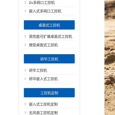
2u多网口工控机
嵌入式多网口工控机
桌面式工控机
高性能可扩展桌面式工控机
微型桌面式工控机
研华工控机
研华工控机
研华嵌入式工控机
工控机定制
嵌入式工控机定制
无风扇工控机定制