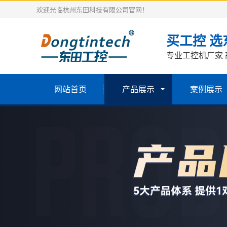
欢迎光临杭州东田科技有限公司官网！
买工控 选
专业工控机厂家 
网站首页
产品展示
案例展示