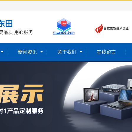
东田
高品质 用心服务
新闻资讯
关于我们
在线留言