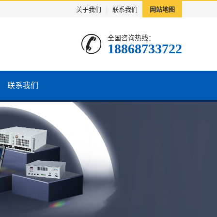
关于我们
|
联系我们
网站地图
全国咨询热线：
18868733722
联系我们