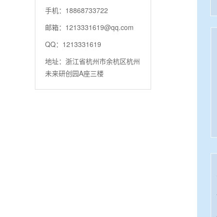
手机：18868733722
邮箱：1213331619@qq.com
QQ：1213331619
地址：浙江省杭州市余杭区杭州
未来研创园A座三楼