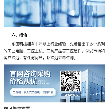
六、结语
东田科技
拥有十年以上行业经验，先后推出了多个系列
的工业电脑、工控主机、三防产品等工控硬件，深受市场和
客户欢迎，有任何问题，都欢迎来电咨询。
你可能喜欢看：