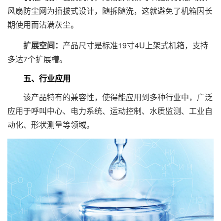
风扇防尘网为插拔式设计，随拆随洗，这就避免了机箱因长
期使用而沾满灰尘。
扩展空间：
产品尺寸是标准19寸4U上架式机箱，支持
多达7个扩展槽。
五、行业应用
该产品特有的兼容性，使得能应用到多种行业中，广泛
应用于呼叫中心、电力系统、运动控制、水质监测、工业自
动化、形状测量等领域。