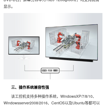
显示。
三、操作系统兼容性强
该工控机支持多种操作系统，WindowsXP/7/8/10、
Windowsserver2008/2016、CentOS以及Ubuntu等都可以