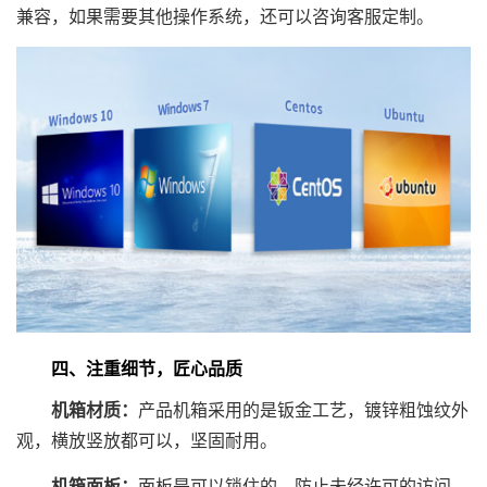
兼容，如果需要其他操作系统，还可以咨询客服定制。
四、注重细节，匠心品质
机箱材质：
产品机箱采用的是钣金工艺，镀锌粗蚀纹外
观，横放竖放都可以，坚固耐用。
机箱面板：
面板是可以锁住的，防止未经许可的访问，