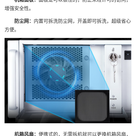
增强安全性。
防尘网：
内置可拆洗防尘网，开盖即可拆洗，超级省心
方便。
机箱风扇：
便携式的，无需拆机就可以更换机箱风扇，