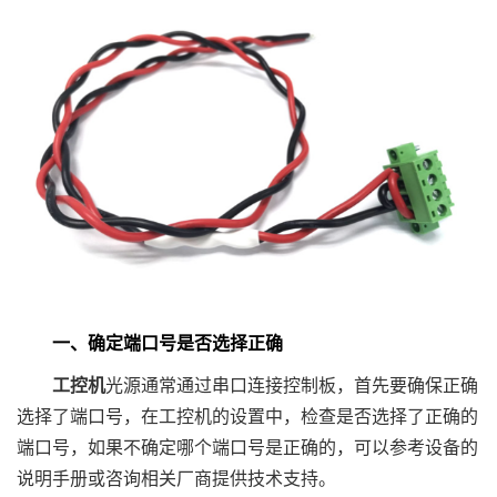
一、确定端口号是否选择正确
工控机
光源通常通过串口连接控制板，首先要确保正确
选择了端口号，在工控机的设置中，检查是否选择了正确的
端口号，如果不确定哪个端口号是正确的，可以参考设备的
说明手册或咨询相关厂商提供技术支持。