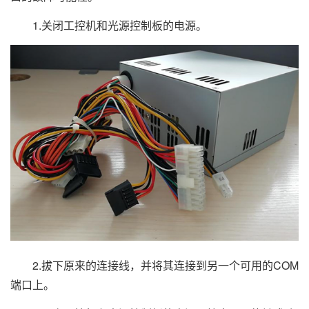
1.关闭工控机和光源控制板的电源。
2.拔下原来的连接线，并将其连接到另一个可用的COM
端口上。