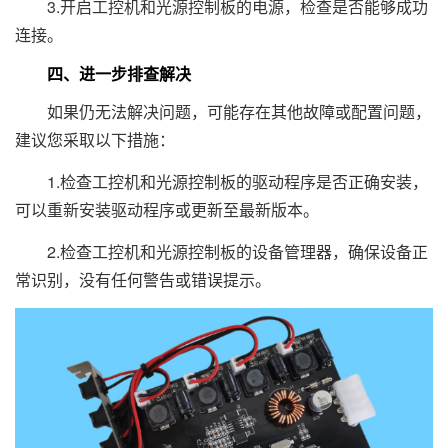
3.开启工控机和光源控制板的电源，检查是否能够成功
连接。
四、进一步排查解决
如果仍无法解决问题，可能存在其他故障或配置问题，
建议您采取以下措施：
1.检查工控机和光源控制板的驱动程序是否正确安装，
可以重新安装驱动程序或更新至最新版本。
2.检查工控机和光源控制板的设备管理器，确保设备正
常识别，没有任何警告或错误提示。