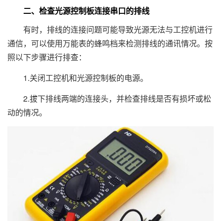
二、检查光源控制板连接串口的排线
有时，排线的连接问题可能导致光源无法与工控机进行
通信，可以使用万能表的蜂鸣档来检测排线的通讯情况。按
照以下步骤进行排查：
1.关闭工控机和光源控制板的电源。
2.拔下排线两端的连接头，并检查排线是否有损坏或松
动的情况。