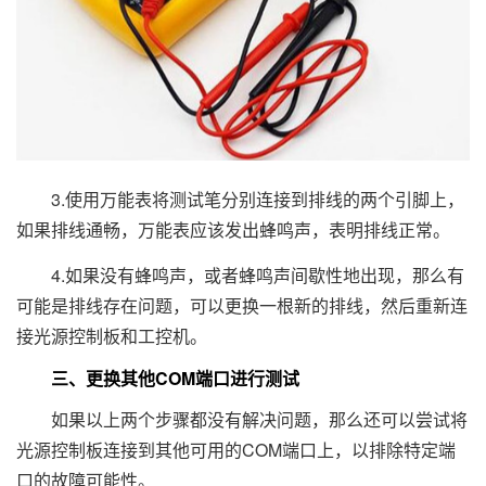
3.使用万能表将测试笔分别连接到排线的两个引脚上，
如果排线通畅，万能表应该发出蜂鸣声，表明排线正常。
4.如果没有蜂鸣声，或者蜂鸣声间歇性地出现，那么有
可能是排线存在问题，可以更换一根新的排线，然后重新连
接光源控制板和工控机。
三、更换其他COM端口进行测试
如果以上两个步骤都没有解决问题，那么还可以尝试将
光源控制板连接到其他可用的COM端口上，以排除特定端
口的故障可能性。