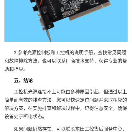
3.参考光源控制板和工控机的说明手册，查找常见问题
和故障排除方法，也可以联系厂商技术支持，获得专业的帮
助和指导。
五、结论
工控机光源连接不上可能由多种原因引起，但通过以上
简单而有效的排查方法，您可以快速定位问题并采取相应的
解决方案，在实施排查和解决过程中，记得注意安全，确保
设备处于断电状态。
如果问题仍然存在，可以联系东田工控售后服务中心，