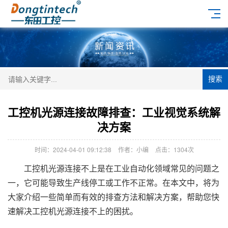
搜索
工控机光源连接故障排查：工业视觉系统解
决方案
时间：2024-04-01 09:12:38
作者：小编
点击：
1304次
工控机光源连接不上是在工业自动化领域常见的问题之
一，它可能导致生产线停工或工作不正常。在本文中，将为
大家介绍一些简单而有效的排查方法和解决方案，帮助您快
速解决工控机光源连接不上的困扰。