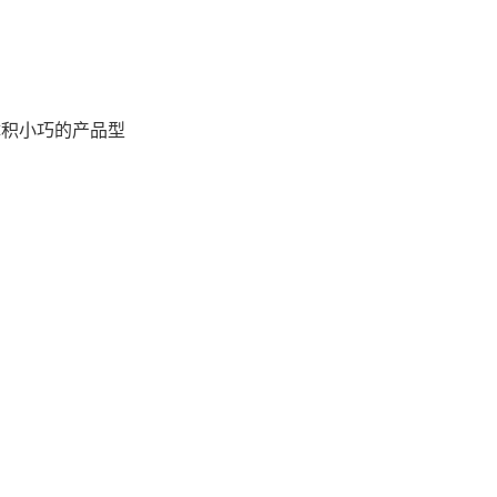
积小巧的产品型