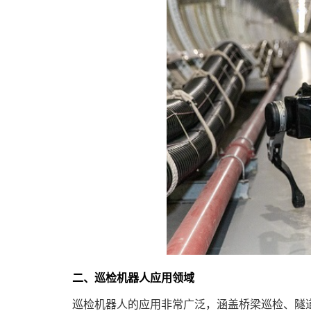
二、巡检机器人应用领域
巡检机器人的应用非常广泛，涵盖桥梁巡检、隧道