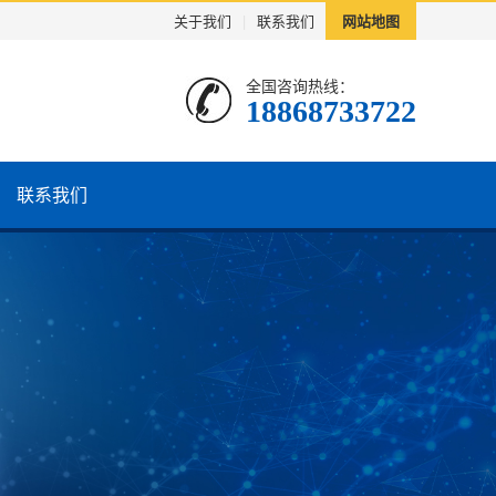
关于我们
|
联系我们
网站地图
全国咨询热线：
18868733722
联系我们