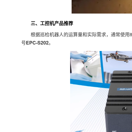
三、工控机产品推荐
根据巡检机器人的运算量和实际需求，通常使用8
号
EPC-S202
。