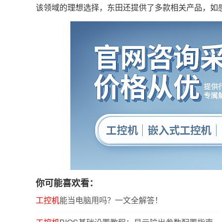
该领域的理想选择，东田还提供了多款相关产品，如
你可能喜欢看：
工控机
能当电脑用吗？一文全解答！