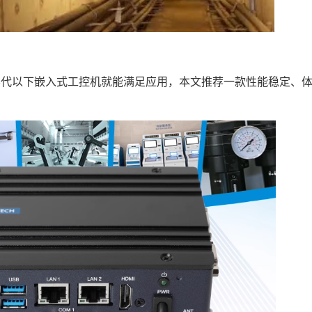
代以下嵌入式工控机就能满足应用，本文推荐一款性能稳定、体