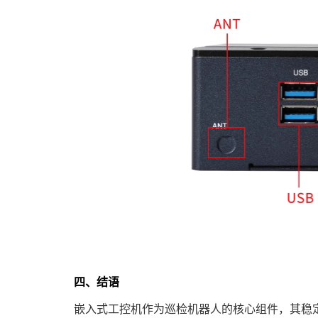
四、结语
嵌入式工控机作为巡检机器人的核心组件，其稳定性