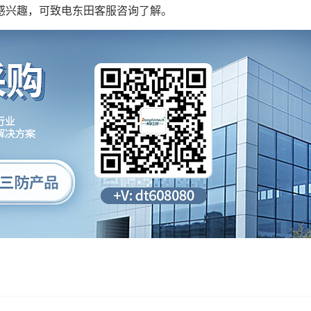
感兴趣，可致电东田客服咨询了解。