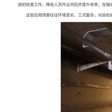
部的检查工作，降低人员作业风险并提升效率；在隧
这些应用场景往往环境恶劣、工况复杂，对巡检