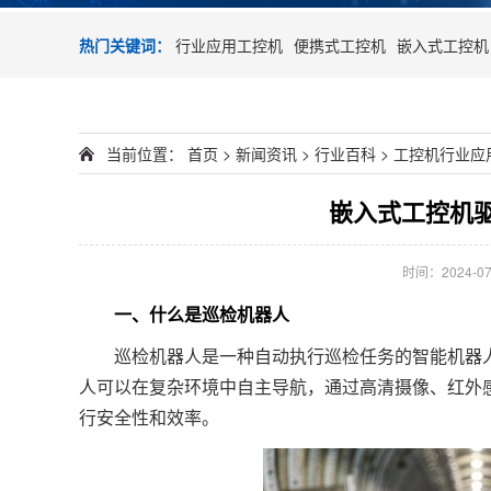
热门关键词：
行业应用工控机
便携式工控机
嵌入式工控机
当前位置：
首页
>
新闻资讯
>
行业百科
>
工控机行业应
嵌入式工控机
时间：2024-07-
一、什么是巡检机器人
巡检机器人是一种自动执行巡检任务的智能机器人
人可以在复杂环境中自主导航，通过高清摄像、红外
行安全性和效率。