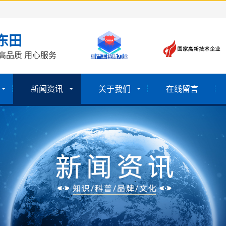
东田
高品质 用心服务
新闻资讯
关于我们
在线留言