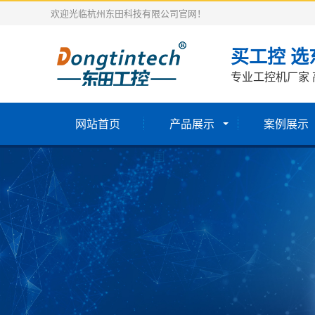
欢迎光临杭州东田科技有限公司官网！
买工控 选
专业工控机厂家 
网站首页
产品展示
案例展示