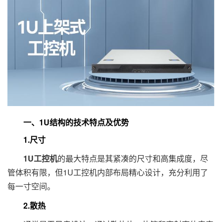
一、1U结构的技术特点及优势
1.尺寸
1U工控机
的最大特点是其紧凑的尺寸和高集成度，尽
管体积有限，但1U工控机内部布局精心设计，充分利用了
每一寸空间。
2.散热