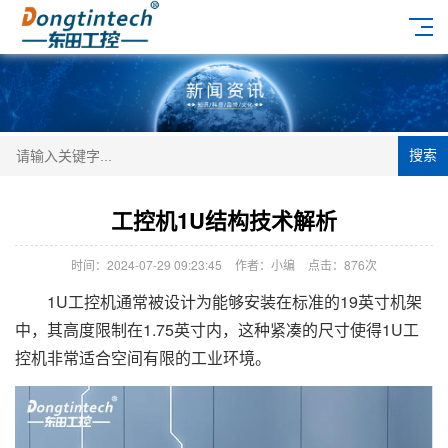
搜索
工控机1U结构技术解析
时间：2024-07-29 09:23:45
作者：小编
点击：
876次
1U工控机通常被设计为能够安装在标准的19英寸机架
中，其高度限制在1.75英寸内，这种紧凑的尺寸使得1U工
控机非常适合空间有限的工业环境。