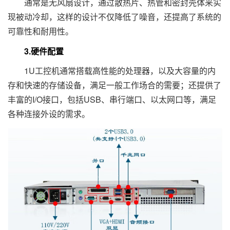
通常是无风扇设计，通过散热片、热管和密封壳体来实
现被动冷却，这样的设计不仅降低了噪音，还提高了系统的
可靠性和耐用性。
3.硬件配置
1U工控机通常搭载高性能的处理器，以及大容量的内
存和快速的存储设备，满足一般工作场合的需要；还提供了
丰富的I/O接口，包括USB、串行端口、以太网口等，满足
各种连接外设的需求。