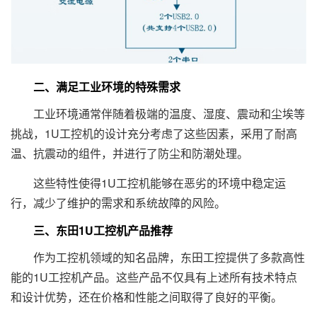
二、满足工业环境的特殊需求
工业环境通常伴随着极端的温度、湿度、震动和尘埃等
挑战，1U工控机的设计充分考虑了这些因素，采用了耐高
温、抗震动的组件，并进行了防尘和防潮处理。
这些特性使得1U工控机能够在恶劣的环境中稳定运
行，减少了维护的需求和系统故障的风险。
三、东田1U工控机产品推荐
作为工控机领域的知名品牌，东田工控提供了多款高性
能的1U工控机产品。这些产品不仅具有上述所有技术特点
和设计优势，还在价格和性能之间取得了良好的平衡。