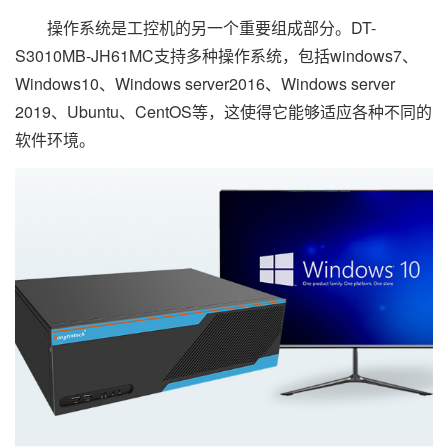
操作系统是工控机的另一个重要组成部分。DT-
S3010MB-JH61MC支持多种操作系统，包括windows7、
Windows10、Windows server2016、Windows server
2019、Ubuntu、CentOS等，这使得它能够适应各种不同的
软件环境。