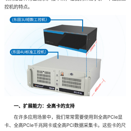
控机的特点。
一、扩展能力：全高卡的支持
在许多应用场景中，我们常常需要使用到全高PCle显
卡、全高PCle千兆网卡或全高PCI数据采集卡。这些卡的尺