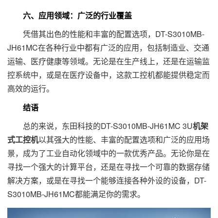
六、应用领域：广泛的行业覆盖
凭借其出色的性能和丰富的配置选项，DT-S3010MB-
JH61MC在各种行业中都有广泛的应用，包括制造业、交通
运输、医疗健康等领域。无论是在生产线上，还是在运输监
控系统中，或是在医疗设备中，这款工控机都能提供稳定而
高效的运行。
结语
总的来说，东田科技的DT-S3010MB-JH61MC 3U
机架
式工控机
以其强大的性能、丰富的配置选项和广泛的应用场
景，成为了工业自动化领域中的一款优秀产品。无论你是在
寻找一个强大的计算平台，还是在寻找一个可靠的数据存储
解决方案，或是在寻找一个能够连接各种外设的设备，DT-
S3010MB-JH61MC都能满足你的需求。