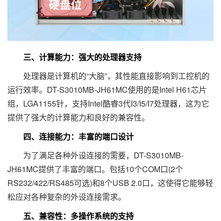
三、计算能力：强大的处理器支持
处理器是计算机的“大脑”，其性能直接影响到工控机的
运行效率。DT-S3010MB-JH61MC使用的是Intel H61芯片
组，LGA1155针，支持Intel酷睿3代I3/I5/I7处理器，这为它
提供了强大的计算能力和良好的兼容性。
四、连接能力：丰富的端口设计
为了满足各种外设连接的需要，DT-S3010MB-
JH61MC提供了丰富的端口。包括10个COM口(2个
RS232/422/RS485可选)和8个USB 2.0口，这使得它能够轻
松应对各种复杂的外设连接需求。
五、兼容性：多操作系统的支持