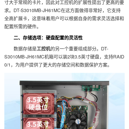
寸大于常规的卡片，因此对工控机的扩展性提出了更高的要
求。DT-S3010MB-JH61MC在这方面做得非常好，它支持
全高扩展卡，这意味着用户可以根据自身的需求灵活选择和
配置所需的硬件。
二、存储选项：硬盘配置的灵活性
数据存储是
工控机
的另一个重要组成部分。DT-
S3010MB-JH61MC机箱可以装2块3.5英寸硬盘，支持RAID
0/1，为用户提供了更大的存储空间和数据保护方案。