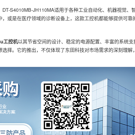
S4010MB-JH110MA适用于各种工业自动化、机器视觉、
中，或是在医疗领域的诊断设备上，这款工控机都能够提供可靠
4u工控机
以其节省空间的设计、稳定的电源配置、丰富的系统支
想选择。它的推出，不仅体现了东田科技对市场需求的深刻理解