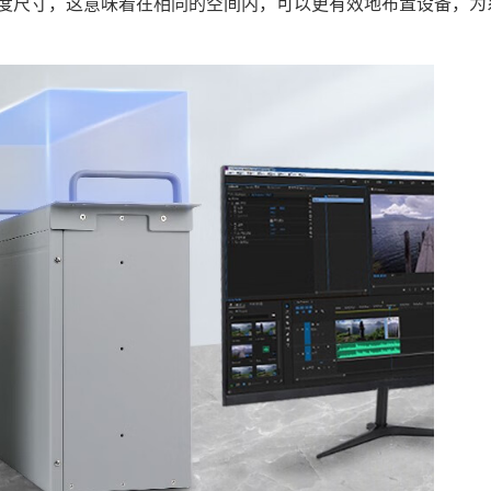
的深度尺寸，这意味着在相同的空间内，可以更有效地布置设备，