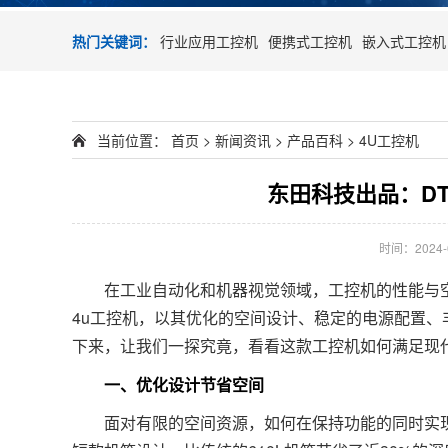
热门关键词：
行业应用工控机
便携式工控机
嵌入式工控机
当前位置：
首页
>
新闻资讯
>
产品百科
>
4U工控机
东田科技出品：DT-
时间：2024-08
在工业自动化和机器视觉领域，工控机的性能与空
4u工控机，以其优化的空间设计、稳定的电源配置
下来，让我们一探究竟，看看这款工控机如何满足现
一、优化设计节省空间
面对有限的空间资源，如何在保持功能的同时实现空间的