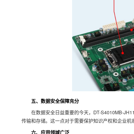
五、数据安全保障充分
在数据安全日益重要的今天，DT-S4010MB-JH
传输和存储。这一点对于需要保护知识产权和企业机
六、应用领域广泛