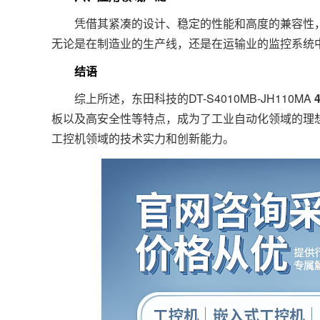
凭借其紧凑的设计、稳定的性能和高度的兼容性，DT-
无论是在制造业的生产线，还是在运输业的监控系统
结语
综上所述，东田科技的DT-S4010MB-JH110MA
板以及高安全性等特点，成为了工业自动化领域的理
工控机领域的技术实力和创新能力。