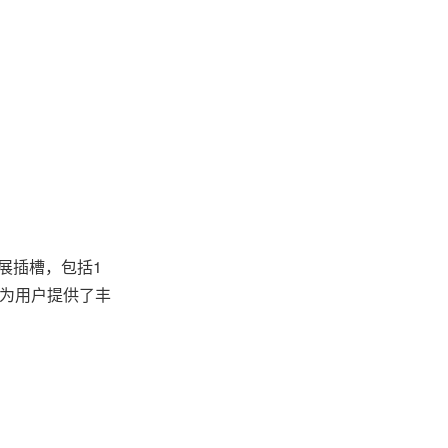
扩展插槽，包括1
，也为用户提供了丰