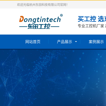
欢迎光临杭州东田科技有限公司官网！
买工控 选
专业工控机厂家 
网站首页
产品展示
案例展示