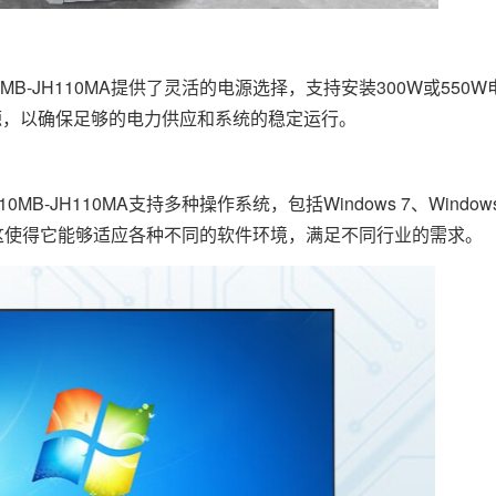
B-JH110MA提供了灵活的电源选择，支持安装300W或550
源，以确保足够的电力供应和系统的稳定运行。
MB-JH110MA支持多种操作系统，包括Windows 7、Windows 
CentOS等，这使得它能够适应各种不同的软件环境，满足不同行业的需求。