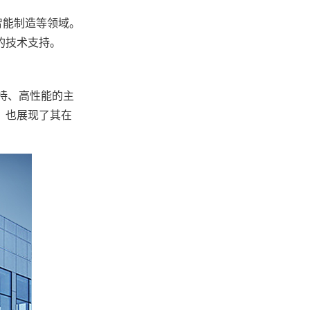
智能制造等领域。
的技术支持。
持、高性能的主
，也展现了其在