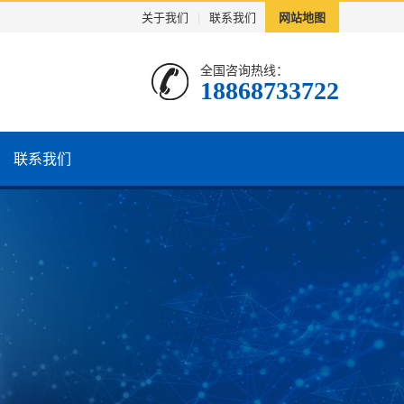
关于我们
|
联系我们
网站地图
全国咨询热线：
18868733722
联系我们