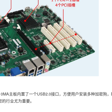
110MA主板内置了一个USB2.0接口，方便用户安装多种加密狗
密的行业尤为重要。