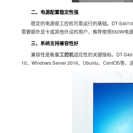
二、电源配置稳定性强
稳定的电源是工控机可靠运行的基础。DT-S4010M
需要额外显卡或其他外设的用户，推荐使用550W电
三、系统支持兼容性好
兼容性是衡量
工控机
适应性的关键指标。DT-S4010
10、Windows Server 2016、Ubuntu、