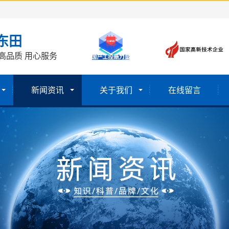
东田
高品质 用心服务
新闻资讯
关于我们
在线留言