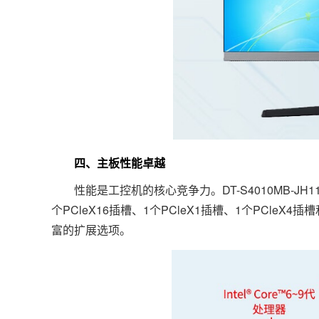
四、主板性能卓越
性能是工控机的核心竞争力。DT-S4010MB-JH11
个PCleX16插槽、1个PCleX1插槽、1个PCl
富的扩展选项。